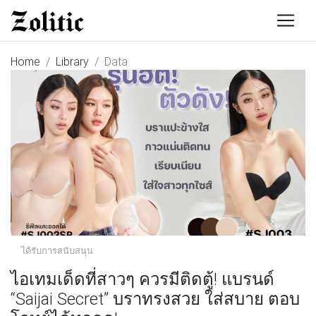
Home
Library
Data
ได้รับการสนับสนุน
ไอเทมเด็ดที่สาวๆ ควรมีติดตู้! แบรนด์
“Saijai Secret” บราทรงสวย ใส่สบาย ตอบ