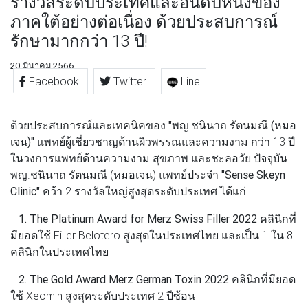
รางวัลระดับประเทศและอันดับหนึ่งของ
ภาคใต้อย่างต่อเนื่อง ด้วยประสบการณ์
รักษามากกว่า 13 ปี!
20 มีนาคม 2566
Facebook
Twitter
Line
ด้วยประสบการณ์และเทคนิคของ
"พญ.ชนินาถ รัตนมณี (หมอ
เจน)"
แพทย์ผู้เชี่ยวชาญด้านผิวพรรณและความงาม กว่า 13 ปี
ในวงการแพทย์ด้านความงาม สุขภาพ และชะลอวัย ปัจจุบัน
พญ.ชนินาถ รัตนมณี (หมอเจน) แพทย์ประจำ
"Sense Skeyn
Clinic"
คว้า 2 รางวัลใหญ่สูงสุดระดับประเทศ ได้แก่
1. The Platinum Award for Merz Swiss Filler 2022
คลินิกที่
มียอดใช้ Filler Belotero สูงสุดในประเทศไทย และเป็น 1 ใน 8
คลินิกในประเทศไทย
2. The Gold Award Merz German Toxin 2022
คลินิกที่มียอด
ใช้ Xeomin สูงสุดระดับประเทศ 2 ปีซ้อน