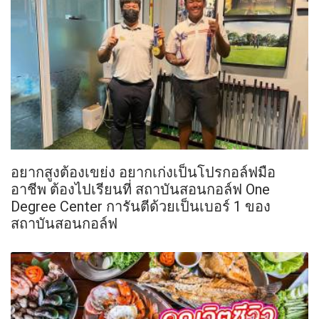
อยากสูงต้องเขย่ง อยากเก่งเป็นโปรกอล์ฟมือ
อาชีพ ต้องไปเรียนที่ สถาบันสอนกอล์ฟ One
Degree Center การันตีด้วยเป็นเบอร์ 1 ของ
สถาบันสอนกอล์ฟ