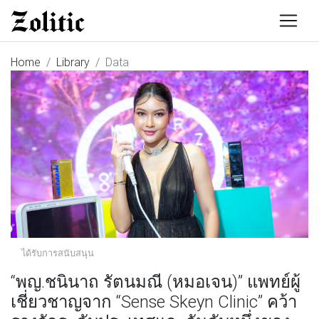
Home
Library
Data
ได้รับการสนับสนุน
“พญ.ชนินาถ รัตนมณี (หมอเจน)” แพทย์ผู้
เชี่ยวชาญจาก “Sense Skeyn Clinic” คว้า