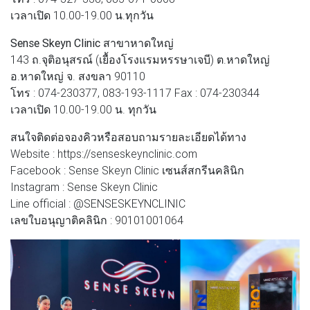
เวลาเปิด 10.00-19.00 น.ทุกวัน
Sense Skeyn Clinic สาขาหาดใหญ่
143 ถ.จุติอนุสรณ์ (เยื้องโรงแรมหรรษาเจบี) ต.หาดใหญ่
อ.หาดใหญ่ จ. สงขลา 90110
โทร : 074-230377, 083-193-1117 Fax : 074-230344
เวลาเปิด 10.00-19.00 น. ทุกวัน
สนใจติดต่อจองคิวหรือสอบถามรายละเอียดได้ทาง
Website : https://senseskeynclinic.com
Facebook : Sense Skeyn Clinic เซนส์สกรีนคลินิก
Instagram : Sense Skeyn Clinic
Line official : @SENSESKEYNCLINIC
เลขใบอนุญาติคลินิก : 90101001064