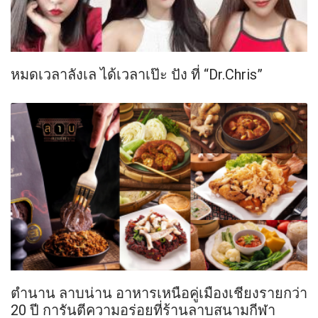
หมดเวลาลังเล ได้เวลาเป๊ะ ปัง ที่ “Dr.Chris”
ตำนาน ลาบน่าน อาหารเหนือคู่เมืองเชียงรายกว่า
20 ปี การันตีความอร่อยที่ร้านลาบสนามกีฬา