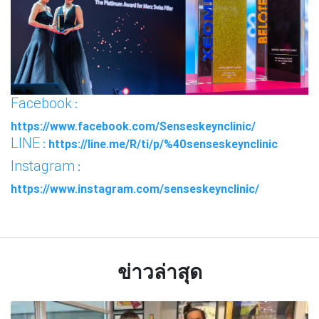
Facebook
:
https://www.facebook.com/Senseskeynclinic/
LINE
: https://line.me/R/ti/p/%40senseskeynclinic
Instagram
:
https://www.instagram.com/senseskeynclinic/
ข่าวล่าสุด