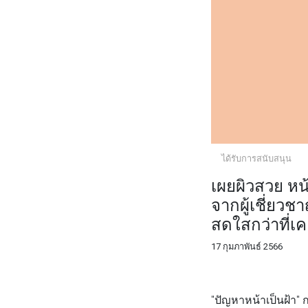
ได้รับการสนับสนุน
เผยผิวสวย หน้า
จากผู้เชี่ยว
สดใสกว่าที่เ
17 กุมภาพันธ์ 2566
FACEBOOK
TWI
"ปัญหาหน้าเป็นฝ้า" 