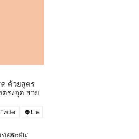
อสด ด้วยสูตร
างตรงจุด สวย
Twitter
Line
ห้สีผิวที่ไม่