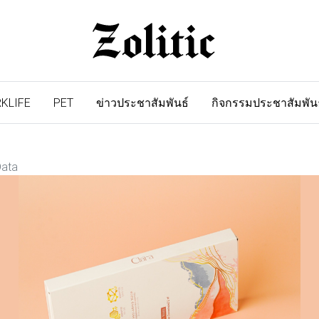
KLIFE
PET
ข่าวประชาสัมพันธ์
กิจกรรมประชาสัมพัน
Data