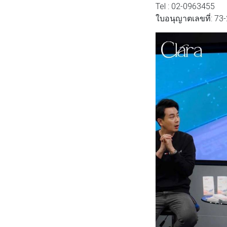
Tel : 02-0963455
ใบอนุญาตเลขที่: 7