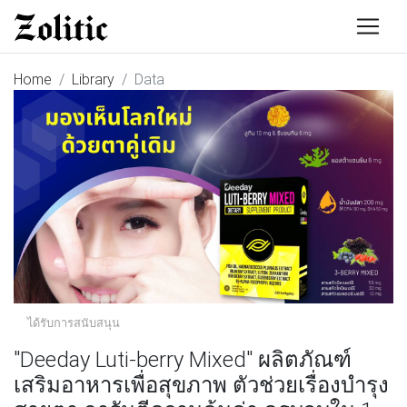
Home
Library
Data
ได้รับการสนับสนุน
"Deeday Luti-berry Mixed" ผลิตภัณฑ์
เสริมอาหารเพื่อสุขภาพ ตัวช่วยเรื่องบำรุง