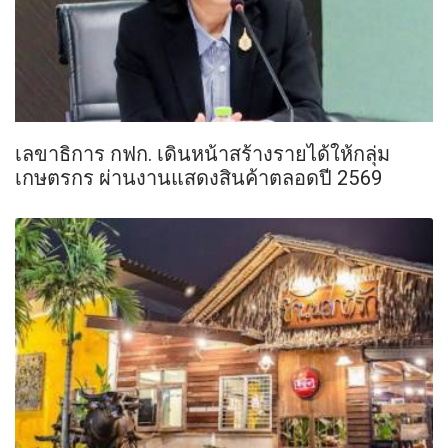
เลขาธิการ กฟก. เดินหน้าสร้างรายได้ให้กลุ่ม
เกษตรกร ผ่านงานแสดงสินค้าตลอดปี 2569