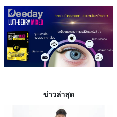
ข่าวล่าสุด