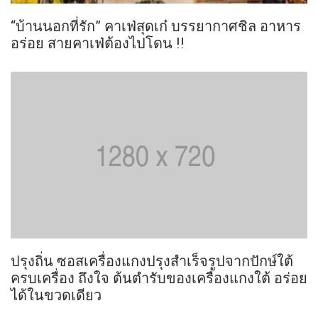
“บ้านนอกที่รัก” คาเฟ่สุดเก๋ บรรยากาศชิล อาหาร
อร่อย สายคาเฟ่ต้องไปโดน !!
ปรุงถิ่น ซอสเครื่องแกงปรุงสำเร็จรูปจากปักษ์ใต้
ครบเครื่อง ถึงใจ ต้นตำรับของเครื่องแกงใต้ อร่อย
ได้ในขวดเดียว