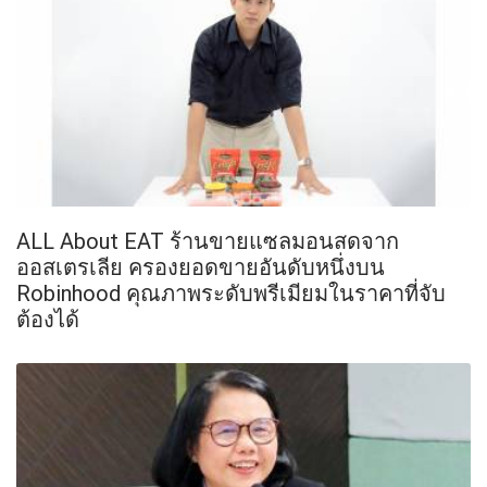
ALL About EAT ร้านขายแซลมอนสดจาก
ออสเตรเลีย ครองยอดขายอันดับหนึ่งบน
Robinhood คุณภาพระดับพรีเมียมในราคาที่จับ
ต้องได้