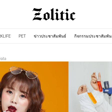
KLIFE
PET
ข่าวประชาสัมพันธ์
กิจกรรมประชาสัมพัน
Data