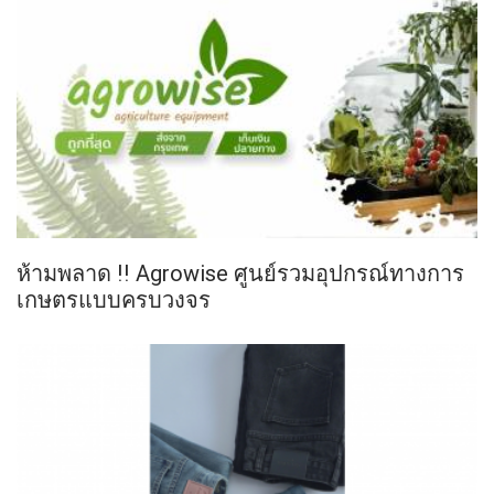
ห้ามพลาด !! Agrowise ศูนย์รวมอุปกรณ์ทางการ
เกษตรแบบครบวงจร