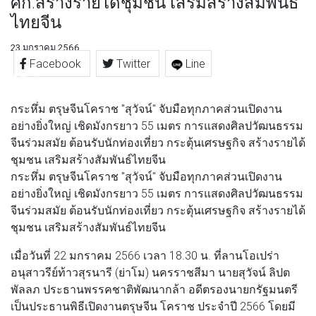
ศก.สร้างรายได้ชุมชน เสริมสร้างสัมพันธ์
ไทยจีน
23 มกราคม 2566
Facebook
Twitter
Line
กระหึ่ม ตรุษจีนโคราช "สุวัจน์" จับมือทุกภาคส่วนเปิดงาน
อย่างยิ่งใหญ่ เชิดมังกรยาว 55 เมตร การแสดงศิลปวัฒนธรรม
จีนร่วมสมัย ต้อนรับนักท่องเที่ยว กระตุ้นเศรษฐกิจ สร้างรายได้
ชุมชน เสริมสร้างสัมพันธ์ไทยจีน
กระหึ่ม ตรุษจีนโคราช "สุวัจน์" จับมือทุกภาคส่วนเปิดงาน
อย่างยิ่งใหญ่ เชิดมังกรยาว 55 เมตร การแสดงศิลปวัฒนธรรม
จีนร่วมสมัย ต้อนรับนักท่องเที่ยว กระตุ้นเศรษฐกิจ สร้างรายได้
ชุมชน เสริมสร้างสัมพันธ์ไทยจีน
เมื่อวันที่ 22 มกราคม 2566 เวลา 18.30 น. ที่ลานโอเปร่า
อนุสาวรีย์ท้าวสุรนารี (ย่าโม) นครราชสีมา นายสุวัจน์ ลิปต
พัลลภ ประธานพรรคชาติพัฒนากล้า อดีตรองนายกรัฐมนตรี
เป็นประธานพิธีเปิดงานตรุษจีน โคราช ประจำปี 2566 โดยมี