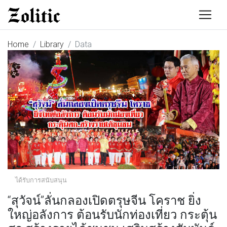
Home
Library
Data
ได้รับการสนับสนุน
“สุวัจน์”ลั่นกลองเปิดตรุษจีน โคราช ยิ่ง
ใหญ่อลังการ ต้อนรับนักท่องเที่ยว กระตุ้น