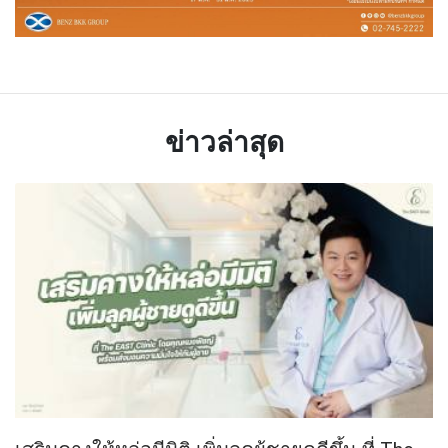
ข่าวล่าสุด