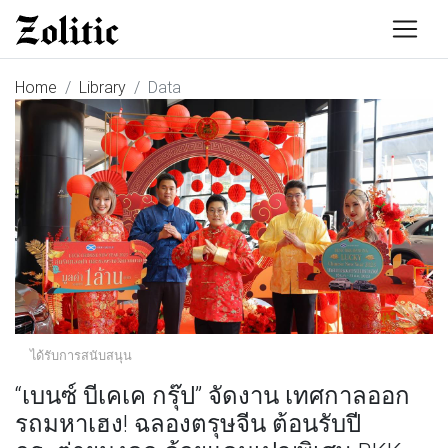
Home
Library
Data
ได้รับการสนับสนุน
“เบนซ์ บีเคเค กรุ๊ป” จัดงาน เทศกาลออก
รถมหาเฮง! ฉลองตรุษจีน ต้อนรับปี