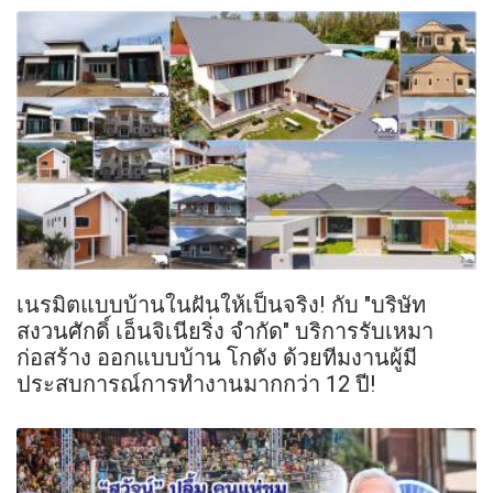
เนรมิตแบบบ้านในฝันให้เป็นจริง! กับ "บริษัท
สงวนศักดิ์ เอ็นจิเนียริ่ง จำกัด" บริการรับเหมา
ก่อสร้าง ออกแบบบ้าน โกดัง ด้วยทีมงานผู้มี
ประสบการณ์การทำงานมากกว่า 12 ปี!