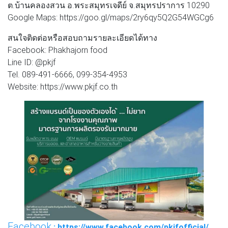
ต.บ้านคลองสวน อ.พระสมุทรเจดีย์ จ.สมุทรปราการ 10290
Google Maps: https://goo.gl/maps/2ry6qy5Q2G54WGCg6
สนใจติดต่อหรือสอบถามรายละเอียดได้ทาง
Facebook: Phakhajorn food
Line ID: @pkjf
Tel. 089-491-6666, 099-354-4953
Website: https://www.pkjf.co.th
Facebook
: https://www.facebook.com/pkjfofficial/