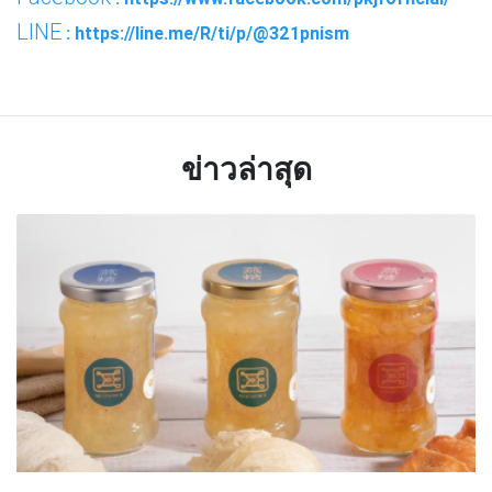
LINE
: https://line.me/R/ti/p/@321pnism
ข่าวล่าสุด