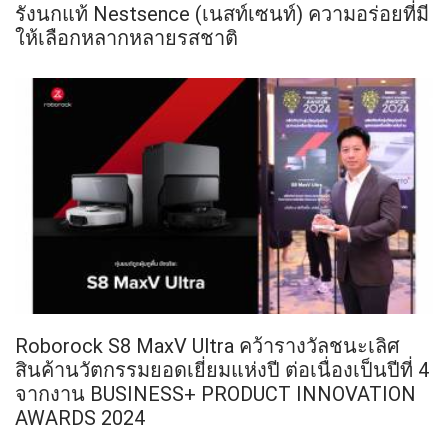
รังนกแท้ Nestsence (เนสท์เซนท์) ความอร่อยที่มี
ให้เลือกหลากหลายรสชาติ
Roborock S8 MaxV Ultra คว้ารางวัลชนะเลิศ
สินค้านวัตกรรมยอดเยี่ยมแห่งปี ต่อเนื่องเป็นปีที่ 4
จากงาน BUSINESS+ PRODUCT INNOVATION
AWARDS 2024