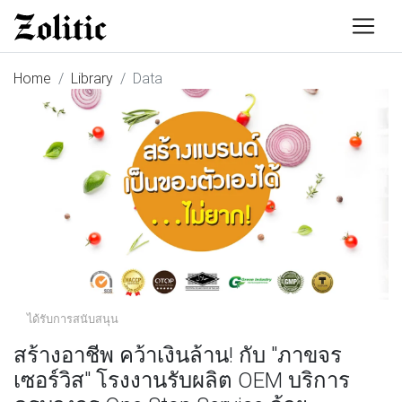
Home
Library
Data
ได้รับการสนับสนุน
สร้างอาชีพ คว้าเงินล้าน! กับ "ภาขจร
เซอร์วิส" โรงงานรับผลิต OEM บริการ