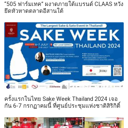
“505 ฟาร์มเทค” ผงาดภายใต้แบรนด์ CLAAS หวัง
ยึดหัวหาดตลาดอีสานใต้
ครั้งแรกในไทย Sake Week Thailand 2024 เจอ
กัน 6-7 กรกฏาคมนี้ ที่ศูนย์ประชุมแห่งชาติสิริกิติ์