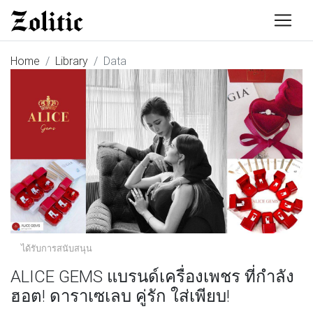
Home
Library
Data
ได้รับการสนับสนุน
ALICE GEMS แบรนด์เครื่องเพชร ที่กำลัง
ฮอต! ดาราเซเลบ คู่รัก ใส่เพียบ!