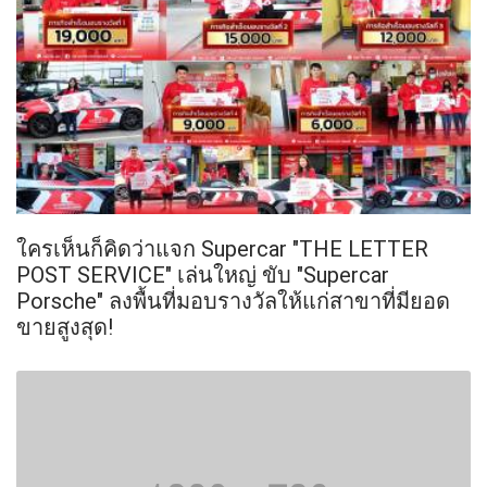
ใครเห็นก็คิดว่าแจก Supercar "THE LETTER
POST SERVICE" เล่นใหญ่ ขับ "Supercar
Porsche" ลงพื้นที่มอบรางวัลให้แก่สาขาที่มียอด
ขายสูงสุด!