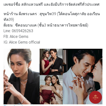
เลเซอร์ชื่อ สลักแหวนฟรี และยังมีบริการจัดส่งฟรีทั่วประเทศ
หน้าร้าน ฝั่งพระนคร : สุขุมวิท39 (ใต้คอนโดศุภาลัย ออเรียน
ทัล39)
ฝั่งธน : ซีคอนบางแค (ชั้น3 หน้าธนาคารไทยพานิชย์)
Line: 0659426263
FB: Alice Gems
IG: Alice Gems official