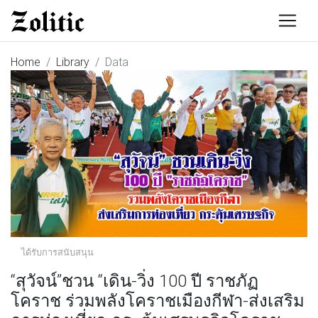
Home
Library
Data
ได้รับการสนับสนุน
“สุวัจน์”ชวน “เดิน-วิ่ง 100 ปี ราชภัฏ
โคราช ร่วมพลังโคราชเมืองกีฬา-ส่งเสริม