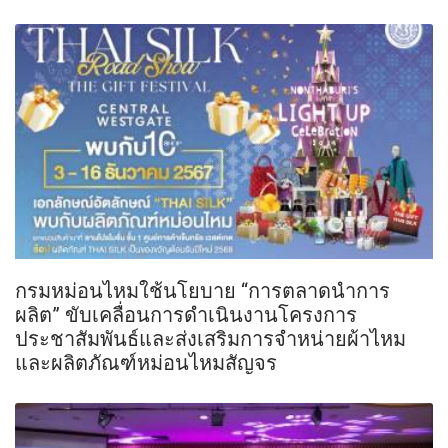
กรมหม่อนไหมใช้นโยบาย “การตลาดนำการ
ผลิต” ขับเคลื่อนการดำเนินงานโครงการ
ประชาสัมพันธ์และส่งเสริมการจำหน่ายผ้าไหม
และผลิตภัณฑ์หม่อนไหมสัญจร