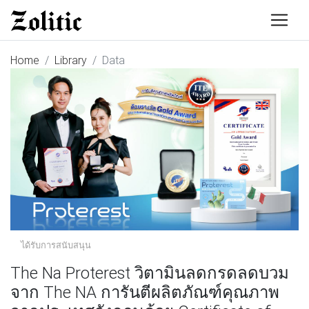
Home
Library
Data
ได้รับการสนับสนุน
The Na Proterest วิตามินลดกรดลดบวม
จาก The NA การันตีผลิตภัณฑ์คุณภาพ