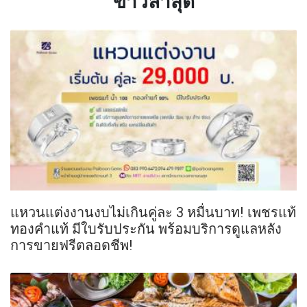
ข่าวล่าสุด
แหวนแต่งงานงบไม่เกินคู่ละ 3 หมื่นบาท! เพชรแท้
ทองคำแท้ มีใบรับประกัน พร้อมบริการดูแลหลัง
การขายฟรีตลอดชีพ!