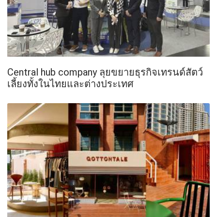
Central hub company ลุยขยายธุรกิจเทรนด์สัตว์
เลี้ยงทั้งในไทยและต่างประเทศ