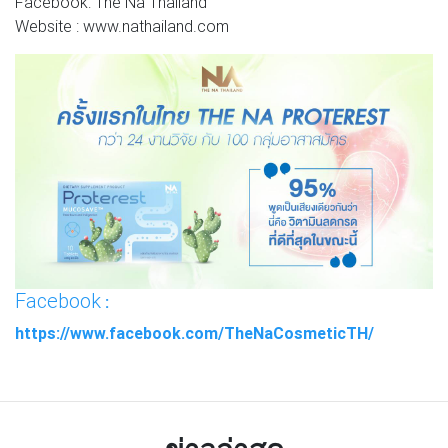
Facebook: The Na Thailand
Website : www.nathailand.com
Facebook
:
https://www.facebook.com/TheNaCosmeticTH/