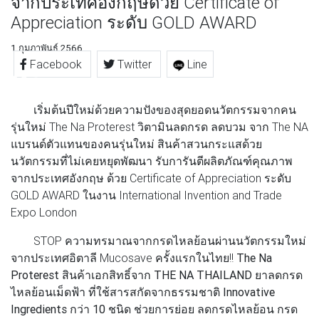
จากประเทศอังกฤษด้วย Certificate of
Appreciation ระดับ GOLD AWARD
1 กุมภาพันธ์ 2566
Facebook
Twitter
Line
เริ่มต้นปีใหม่ด้วยความปังของสุดยอดนวัตกรรมจากคน
รุ่นใหม่ The Na Proterest วิตามินลดกรด ลดบวม จาก The NA
แบรนด์ตัวแทนของคนรุ่นใหม่ สินค้าสวนกระแสด้วย
นวัตกรรมที่ไม่เคยหยุดพัฒนา รับการันตีผลิตภัณฑ์คุณภาพ
จากประเทศอังกฤษ ด้วย Certificate of Appreciation ระดับ
GOLD AWARD ในงาน International Invention and Trade
Expo London
STOP ความทรมาณจากกรดไหลย้อนผ่านนวัตกรรมใหม่
จากประเทศอิตาลี Mucosave ครั้งแรกในไทย!!
The Na
Proterest สินค้าเอกสิทธิ์จาก THE NA THAILAND ยาลดกรด
ไหลย้อนเม็ดฟ้า ที่ใช้สารสกัดจากธรรมชาติ Innovative
Ingredients กว่า 10 ชนิด
ช่วยการย่อย ลดกรดไหลย้อน กรด