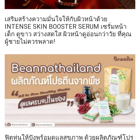
เสริมสร้างความมั่นใจให้กับผิวหน้าด้วย
INTENSE SKIN BOOSTER SERUM เซรั่มหน้า
เด็ก ดูขาว สว่างสดใส ผิวหน้าดูอ่อนกว่าวัย ที่คุณ
ผู้ชายไม่ควรพลาด!
ฟิตหุ่นให้ปังพร้อมดูแลสุขภาพ ด้วยผลิตภัณฑ์โปร