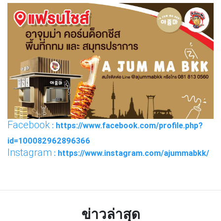
Facebook
: https://www.facebook.com/profile.php?
id=100082962896366
Instagram
: https://www.instagram.com/ajummabkk/
ข่าวล่าสุด