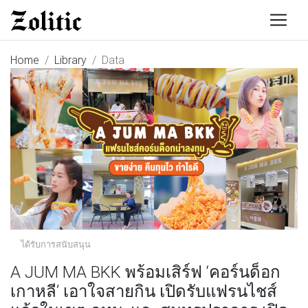
Home
Library
Data
ได้รับการสนับสนุน
A JUM MA BKK พร้อมเสิร์ฟ ‘คอร์นด็อก
เกาหลี’ เอาใจสายกิน เปิดรับแฟรนไชส์