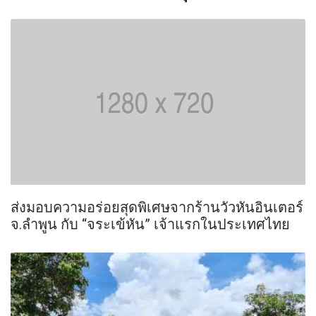
ส่งมอบความอร่อยสุดพิเศษจากร้านวัวหันอินเตอร์
จ.ลำพูน กับ “จระเข้หัน” เจ้าแรกในประเทศไทย