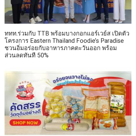
ททท.ร่วมกับ TTB พร้อมบางกอกแอร์เวย์ส เปิดตัว
โครงการ Eastern Thailand Foodie’s Paradise
ชวนอิ่มอร่อยกับอาหารภาคตะวันออก พร้อม
ส่วนลดทันที 50%