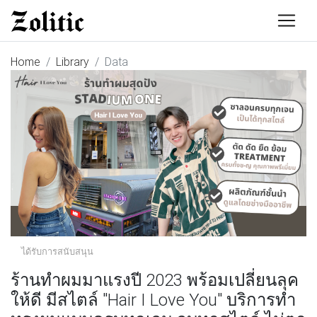
Home
Library
Data
ได้รับการสนับสนุน
ร้านทำผมมาแรงปี 2023 พร้อมเปลี่ยนลุค
ให้ดี มีสไตล์ "Hair I Love You" บริการทำ