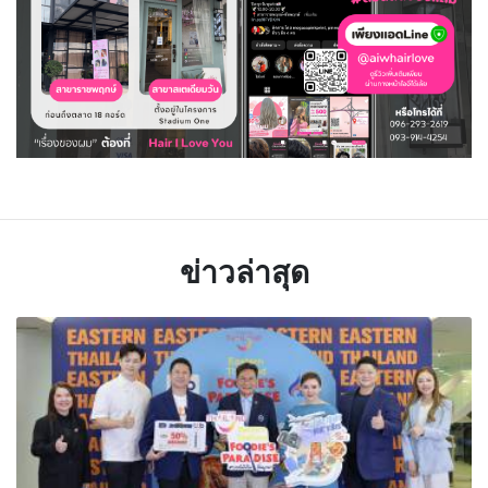
ข่าวล่าสุด