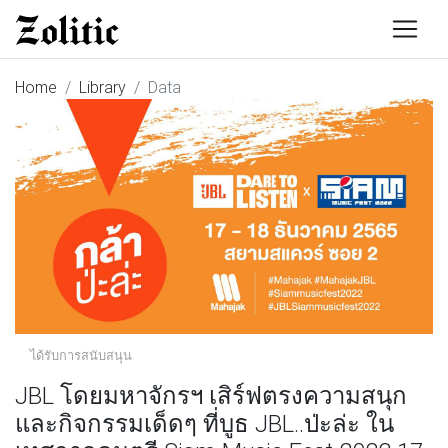
Home
Library
Data
ได้รับการสนับสนุน
JBL โดยมหาจักรฯ เสิร์ฟตรงความสนุก
และกิจกรรมเด็ดๆ ที่บูธ JBL..ป่ะล่ะ ใน