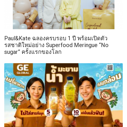
Paul&Kate ฉลองครบรอบ 1 ปี พร้อมเปิดตัว
รสชาติใหม่อย่าง Superfood Meringue “No
sugar” ครั้งแรกของโลก