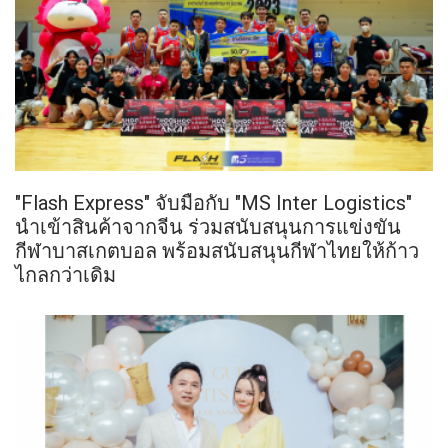
"Flash Express" จับมือกับ "MS Inter Logistics"
นำเข้าสินค้าจากจีน ร่วมสนับสนุนการแข่งขัน
กีฬาบาสเกตบอล พร้อมสนับสนุนกีฬาไทยให้ก้าว
ไกลกว่าเดิม