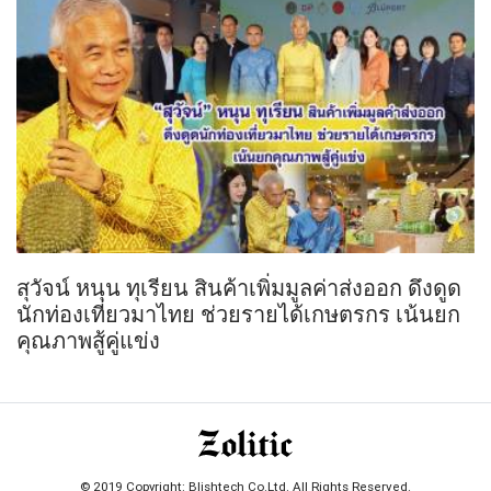
สุวัจน์ หนุน ทุเรียน สินค้าเพิ่มมูลค่าส่งออก ดึงดูด
นักท่องเที่ยวมาไทย ช่วยรายได้เกษตรกร เน้นยก
คุณภาพสู้คู่แข่ง
© 2019 Copyright: Blishtech Co.Ltd. All Rights Reserved.