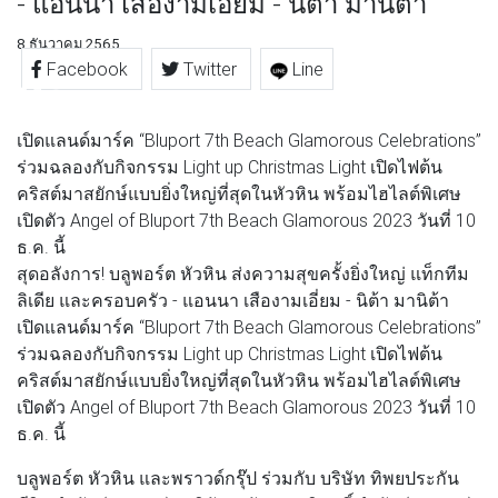
- แอนนา เสืองามเอี่ยม - นิต้า มานิต้า
8 ธันวาคม 2565
Facebook
Twitter
Line
เปิดแลนด์มาร์ค “Bluport 7th Beach Glamorous Celebrations”
ร่วมฉลองกับกิจกรรม Light up Christmas Light เปิดไฟต้น
คริสต์มาสยักษ์แบบยิ่งใหญ่ที่สุดในหัวหิน พร้อมไฮไลต์พิเศษ
เปิดตัว Angel of Bluport 7th Beach Glamorous 2023 วันที่ 10
ธ.ค. นี้
สุดอลังการ! บลูพอร์ต หัวหิน ส่งความสุขครั้งยิ่งใหญ่ แท็กทีม
ลิเดีย และครอบครัว - แอนนา เสืองามเอี่ยม - นิต้า มานิต้า
เปิดแลนด์มาร์ค “Bluport 7th Beach Glamorous Celebrations”
ร่วมฉลองกับกิจกรรม Light up Christmas Light เปิดไฟต้น
คริสต์มาสยักษ์แบบยิ่งใหญ่ที่สุดในหัวหิน พร้อมไฮไลต์พิเศษ
เปิดตัว Angel of Bluport 7th Beach Glamorous 2023 วันที่ 10
ธ.ค. นี้
บลูพอร์ต หัวหิน และพราวด์กรุ๊ป ร่วมกับ บริษัท ทิพยประกัน