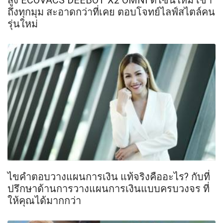
ถึงทุกมุม สะอาดกว่าที่เคย ตอบโจทย์ไลฟ์สไตล์คน
รุ่นใหม่
ไขคำตอบวางแผนการเงิน แท้จริงคืออะไร? กับที่
ปรึกษาด้านการวางแผนการเงินแบบครบวงจร ที่
ให้คุณได้มากกว่า