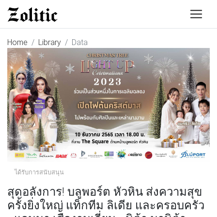
Home
Library
Data
ได้รับการสนับสนุน
สุดอลังการ! บลูพอร์ต หัวหิน ส่งความสุข
ครั้งยิ่งใหญ่ แท็กทีม ลิเดีย และครอบครัว