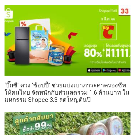
‘บิ๊กซี’ ควง ‘ช้อปปี้’ ช่วยแบ่งเบาภาระค่าครองชีพ
ให้คนไทย จัดหนักกับส่วนลดรวม 1.6 ล้านบาท ใน
มหกรรม Shopee 3.3 ลดใหญ่ต้นปี