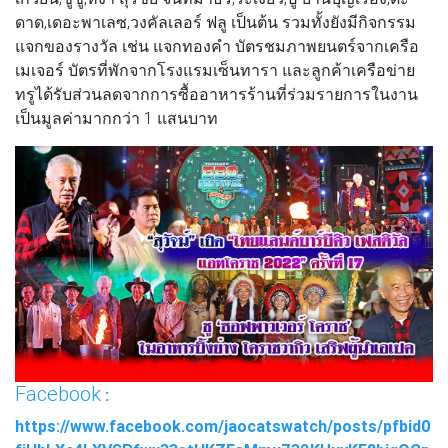
ดาด,เดอะพาเลซ,วงคัลเลอร์ ฟลู เป็นต้น รวมทั้งยังมีกิจกรรม
แจกของรางวัล เช่น แจกทองคำ บัตรชมภาพยนตร์จากเครือ
เมเจอร์ บัตรที่พักจากโรงแรมเซ็นทารา และลูกค้าเครือข่าย
ทรูได้รับส่วนลดจากการซื้ออาหารร้านที่ร่วมรายการในงาน
เป็นมูลค่ามากกว่า 1 แสนบาท
Facebook
:
https://www.facebook.com/jaocatswatch/posts/pfbid0