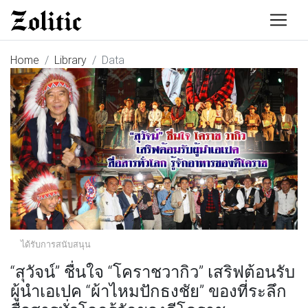
Home
Library
Data
ได้รับการสนับสนุน
“สุวัจน์” ชื่นใจ “โคราชวากิว” เสริฟต้อนรับ
ผู้นำเอเปค “ผ้าไหมปักธงชัย” ของที่ระลึก