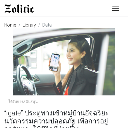
Home
Library
Data
ได้รับการสนับสนุน
“igate” ประตูทางเข้าหมู่บ้านอัจฉริยะ
นวัตกรรมความปลอดภัย เพื่อการอยู่