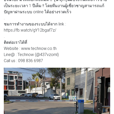
เป็นระยะเวลา 1 ปีเต็ม !! โดยทีมงานผู้เชี่ยวชาญสามารถแก้
ปัญหาผ่านระบบ online ได้อย่างรวดเร็ว
.
ชมการทำงานของระบบได้จาก link :
https://fb.watch/gY12bgaf7z/
.
ติดต่อเราได้ที่
Website : www.technow.co.th
Line@ : Technow (@437vzoml)
Call us : 098 836 6987