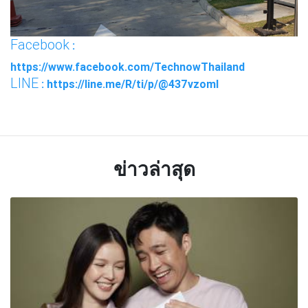
Facebook
:
https://www.facebook.com/TechnowThailand
LINE
: https://line.me/R/ti/p/@437vzoml
ข่าวล่าสุด