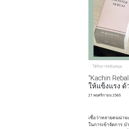
ได้รับการสนับสนุน
"Kachin Rebal
ให้แข็งแรง ด้
21 พฤศจิกายน 2565
FACEBOOK
TWI
เชื่อว่าหลายคนน่าจะ
ในการเข้าจัดการ บำ