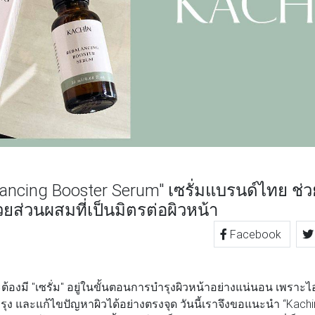
ancing Booster Serum" เซรั่มแบรนด์ไทย ช่วย
วยส่วนผสมที่เป็นมิตรต่อผิวหน้า
Facebook
TTER
LINE
ต้องมี "เซรั่ม" อยู่ในขั้นตอนการบำรุงผิวหน้าอย่างแน่นอน เพราะไ
รุง และแก้ไขปัญหาผิวได้อย่างตรงจุด วันนี้เราจึงขอแนะนำ “Kachi