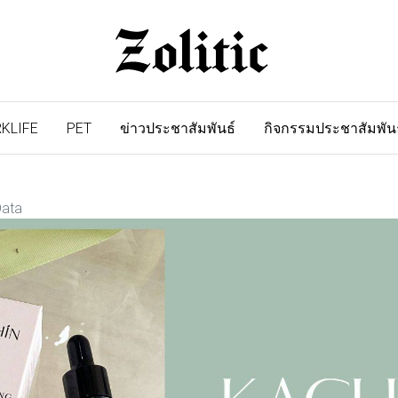
KLIFE
PET
ข่าวประชาสัมพันธ์
กิจกรรมประชาสัมพัน
Data