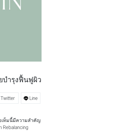
บำรุงฟื้นฟูผิว
Twitter
Line
อเท็มนี้มีความสำคัญ
n Rebalancing