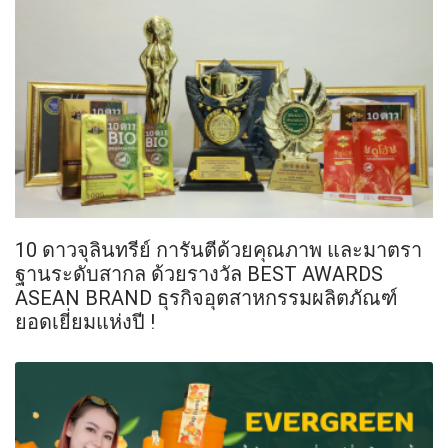
10 ดาวจุลินทรีย์ การันตีด้วยคุณภาพ และมาตรา
ฐานระดับสากล ด้วยรางวัล BEST AWARDS
ASEAN BRAND ธุรกิจอุตสาหกรรมผลิตภัณฑ์
ยอดเยี่ยมแห่งปี !