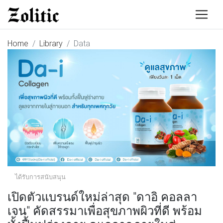
Home
Library
Data
ได้รับการสนับสนุน
เปิดตัวแบรนด์ใหม่ล่าสุด "ดาอิ คอลลา
เจน" คัดสรรมาเพื่อสุขภาพผิวที่ดี พร้อม