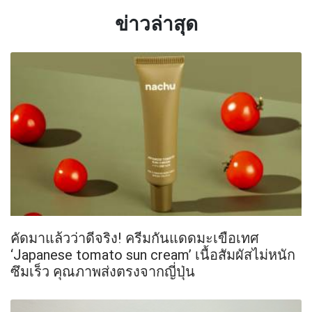
ข่าวล่าสุด
คัดมาแล้วว่าดีจริง! ครีมกันแดดมะเขือเทศ
‘Japanese tomato sun cream’ เนื้อสัมผัสไม่หนัก
ซึมเร็ว คุณภาพส่งตรงจากญี่ปุ่น