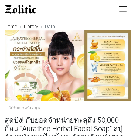
Home
Library
Data
ได้รับการสนับสนุน
สุดปัง! กับยอดจำหน่ายทะลุถึง 50,000
ก้อน "Aurathee Herbal Facial Soap" สบู่