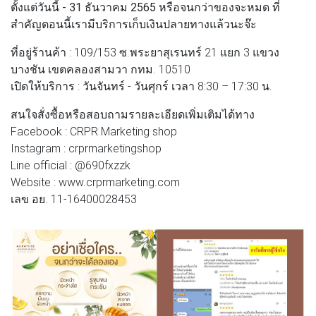
ตั้งแต่วันนี้ - 31 ธันวาคม 2565 หรือจนกว่าของจะหมด ที่
สำคัญตอนนี้เรามีบริการเก็บเงินปลายทางแล้วนะจ๊ะ
ที่อยู่ร้านค้า : 109/153 ซ.พระยาสุเรนทร์ 21 แยก 3 แขวง
บางชัน เขตคลองสามวา กทม. 10510
เปิดให้บริการ : วันจันทร์ - วันศุกร์ เวลา 8:30 – 17:30 น.
สนใจสั่งซื้อหรือสอบถามรายละเอียดเพิ่มเติมได้ทาง
Facebook : CRPR Marketing shop
Instagram : crprmarketingshop
Line official : @690fxzzk
Website : www.crprmarketing.com
เลข อย. 11-16400028453