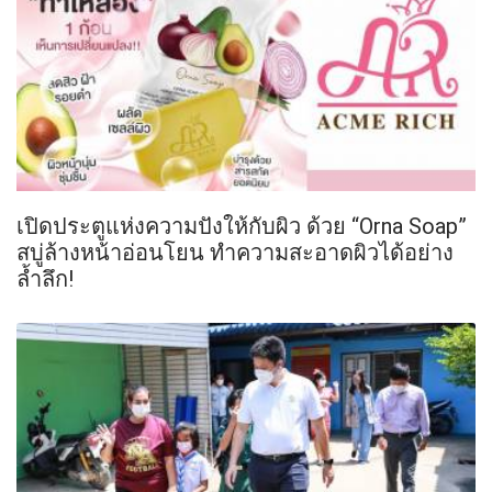
เปิดประตูแห่งความปังให้กับผิว ด้วย “Orna Soap”
สบู่ล้างหน้าอ่อนโยน ทำความสะอาดผิวได้อย่าง
ล้ำลึก!