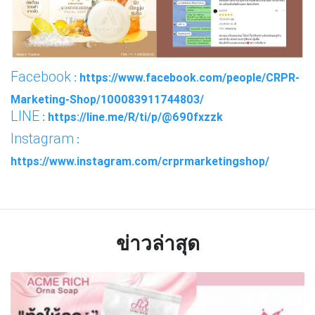
Facebook
: https://www.facebook.com/people/CRPR-
Marketing-Shop/100083911744803/
LINE
: https://line.me/R/ti/p/@690fxzzk
Instagram
:
https://www.instagram.com/crprmarketingshop/
ข่าวล่าสุด