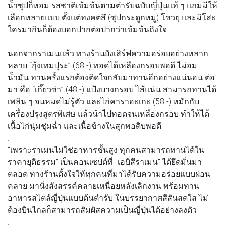
น้ำซุปก็หอม รสชาติเข้มข้นตามตำรับฉบับญี่ปุ่นแท้ ๆ แถมมีให้
เลือกหลายแบบ ตั้งแต่ทงคตสึ (ซุปกระดูกหมู) โชวยุ และมิโสะ
ใครมากินก็ต้องบอกปากต่อปากว่าเข้มข้นถึงใจ
.
นอกจากราเมนแล้ว ทางร้านยังเสิร์ฟความอร่อยอย่างหลาก
หลาย “กุ้งเทมปุระ” (68.-) ทอดได้เหลืองกรอบพอดี ไม่อม
น้ำมัน ทานครั้งแรกต้องติดใจกลับมาทานอีกอย่างแน่นอน ต่อ
มา คือ “เกี๊ยวซ่า” (48.-) แป้งบางกรอบ ไส้แน่น สามารถทานได้
เพลิน ๆ จนหมดไม่รู้ตัว และไก่คาราอะเกะ (58.-) หมักกับ
เครื่องปรุงสูตรพิเศษ แล้วนำไปทอดจนเหลืองกรอบ ทำให้ได้
เนื้อไก่นุ่มชุ่มฉ่ำ และเนื้อข้างในสุกพอดิบพอดี
.
“เพราะราเมนไม่ใช่อาหารชั้นสูง ทุกคนสามารถทานได้ใน
ราคายุติธรรม” เป็นคอนเซปต์ที่ "เอบิสึราเมน" ได้ยึดมั่นมา
ตลอด ทางร้านตั้งใจให้ทุกคนที่มาได้รับความอร่อยแบบผ่อน
คลาย มานั่งสังสรรค์คลายเหนื่อยหลังเลิกงาน พร้อมทาน
อาหารสไตล์ญี่ปุ่นแบบต้นตำรับ ในบรรยากาศสีสันสดใส ไม่
ต้องบินไกลก็สามารถสัมผัสความเป็นญี่ปุ่นได้อย่างลงตัว
.