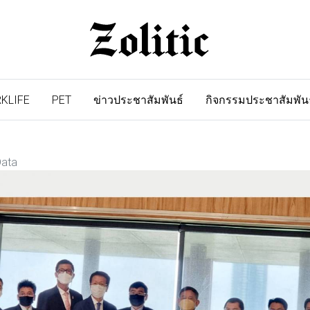
KLIFE
PET
ข่าวประชาสัมพันธ์
กิจกรรมประชาสัมพัน
Data