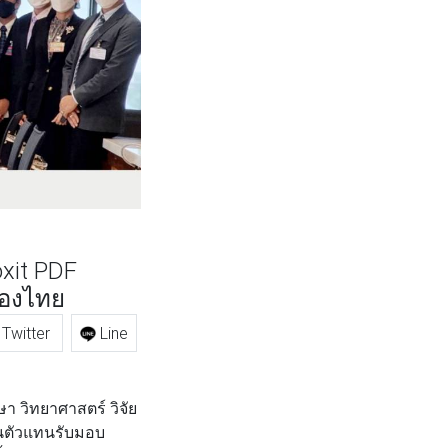
oxit PDF
ของไทย
Twitter
Line
วิทยาศาสตร์ วิจัย
็นตัวแทนรับมอบ