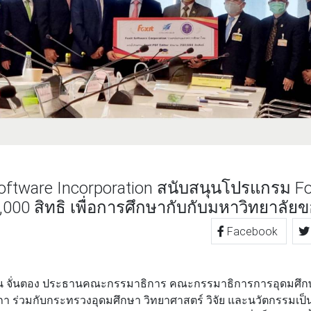
 Software Incorporation สนับสนุนโปรแกรม F
0,000 สิทธิ เพื่อการศึกษากับกับมหาวิทยาลัย
Facebook
TTER
LINE
 จั่นตอง ประธานคณะกรรมาธิการ คณะกรรมาธิการการอุดมศึกษา 
า ร่วมกับกระทรวงอุดมศึกษา วิทยาศาสตร์ วิจัย และนวัตกรรมเป