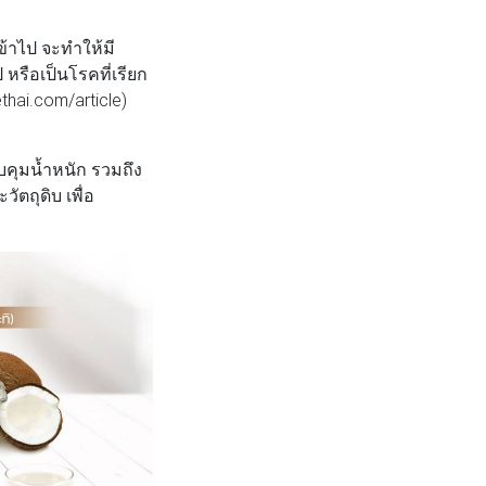
ข้าไป จะทำให้มี
หรือเป็นโรคที่เรียก
thai.com/article)
บคุมน้ำหนัก รวมถึง
ตถุดิบ เพื่อ