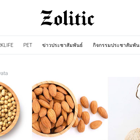
KLIFE
PET
ข่าวประชาสัมพันธ์
กิจกรรมประชาสัมพัน
Data