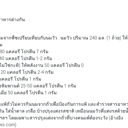
อาหารต่างกัน
ชเปรียบเทียบกับนมวัว : นมวัว ปริมาณ 240 มล. (1 ถ้วย) ให้
ัม
 แคลอรี โปรตีน 7 กรัม
แคลอรี โปรตีน 1-2 กรัม
ช่กะทิ) ให้พลังงาน 50 แคลอรี โปรตีน 0
 แคลอรี โปรตีน 2-4 กรัม
อรี โปรตีน 1 กรัม
มพานต์ 25-50 แคลอรี โปรตีน 1 กรัม
50 แคลอรี โปรตีน 1 กรัม
ั่วไม่ควรกินนมจากถั่วเพื่อป้องกันการแพ้ และสำรวจสารอาหา
้ำมัน ใส่น้ำตาล เกลือ บ้างปรุงแต่งรสชาติ เหมือนนมวัวที่แต่งรสด้
 ฯลฯ โดยเฉพาะสารปรุงแต่งจากถั่วที่บางคนแพ้ต้องระวัง (อ้างอิง
ws.com)