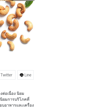
Twitter
Line
อเนื่อง นิยม
นิยมการบริโภคที่
อบอาหารและเครื่อง