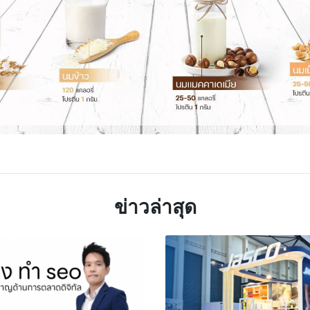
TTER
LINE
ข่าวล่าสุด