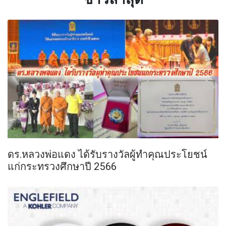
ดร.หลวงพ่อแดง ได้รับรางวัลผู้ทำคุณประโยชน์
แก่กระทรวงศึกษาปี 2566