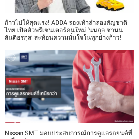
ก้าวไปให้สุดแรง! ADDA รองเท้าลำลองสัญชาติ
ไทย เปิดตัวพรีเซนเตอร์คนใหม่ ‘นนกุล ชานน
สันติธรกุล’ สะท้อนความมั่นใจในทุกย่างก้าว!
Nissan SMT มอบประสบการณ์การดูแลรถยนต์ที่