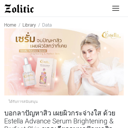
Home
Library
Data
ได้รับการสนับสนุน
บอกลาปัญหาสิว เผยผิวกระจ่างใส ด้วย
Estella Advance Serum Brightening &