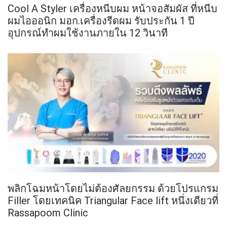
Cool A Styler เครื่องหนีบผม หน้าจอสัมผัส ที่หนีบ
ผมไอออนิก มอก.เครื่องรีดผม รับประกัน 1 ปี
อุปกรณ์ทำผมใช้งานภายใน 12 วินาที
พลิกโฉมหน้าโดยไม่ต้องศัลยกรรม ด้วยโปรแกรม
Filler โดยเทคนิค Triangular Face lift หนึ่งเดียวที่
Rassapoom Clinic