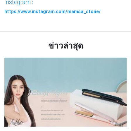
Instagram
:
https://www.instagram.com/mamsa_stone/
ข่าวล่าสุด