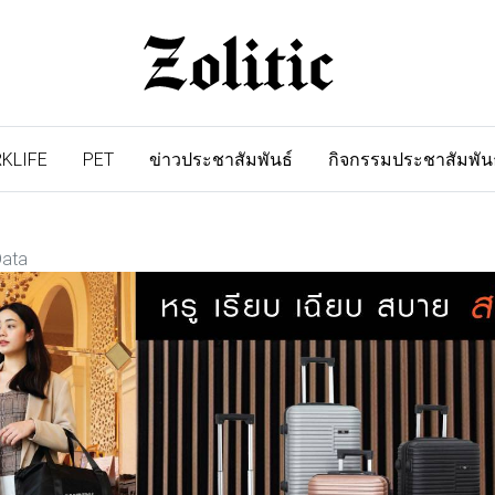
KLIFE
PET
ข่าวประชาสัมพันธ์
กิจกรรมประชาสัมพัน
Data