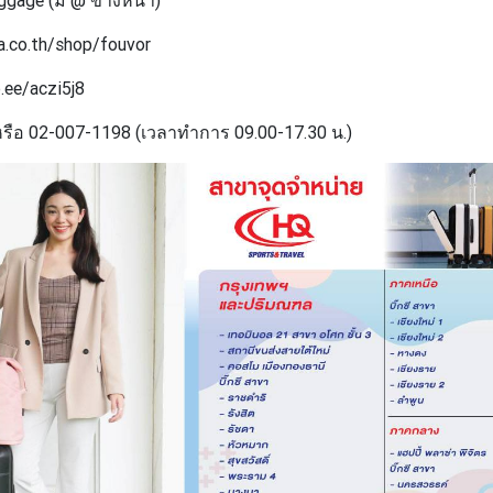
a.co.th/shop/fouvor
.ee/aczi5j8
รือ 02-007-1198 (เวลาทำการ 09.00-17.30 น.)