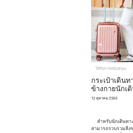
ได้รับการสนับสนุน
กระเป๋าเดินท
ข้างกายนักเด
12 ตุลาคม 2565
FACEBOOK
TWI
สำหรับนักเดินทางทั
สามารถรวบรวมสิ่งขอ