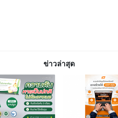
TTER
LINE
ข่าวล่าสุด