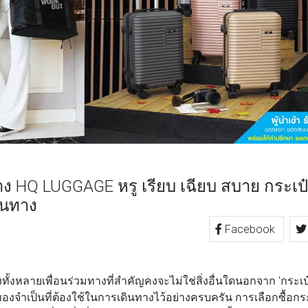
าง HQ LUGGAGE หรู เรียบ เฉียบ สบาย กระเป๋า
ินทาง
Facebook
TTER
LINE
้งหลายเพื่อนร่วมทางที่สำคัญคงจะไม่ใช่สิ่งอื่นใดนอกจาก 'กระเป๋
งจำเป็นที่ต้องใช้ในการเดินทางไว้อย่างครบครัน การเลือกซื้อกระ