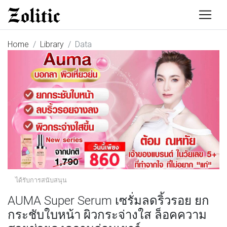
Home
Library
Data
ได้รับการสนับสนุน
AUMA Super Serum เซรั่มลดริ้วรอย ยก
กระชับใบหน้า ผิวกระจ่างใส ล็อคความ