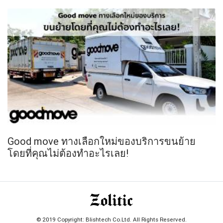
Good move ทางเลือกใหม่ของบริการขนย้าย
โดยที่คุณไม่ต้องทำอะไรเลย!
© 2019 Copyright: Blishtech Co.Ltd. All Rights Reserved.