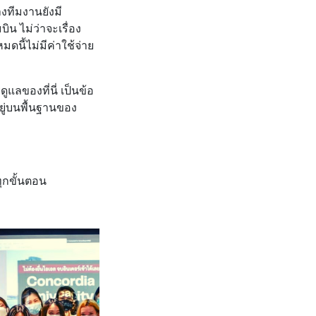
างทีมงานยังมี
ิน ไม่ว่าจะเรื่อง
ดนี้ไม่มีค่าใช้จ่าย
ูแลของที่นี่ เป็นข้อ
ยู่บนพื้นฐานของ
ุกขั้นตอน