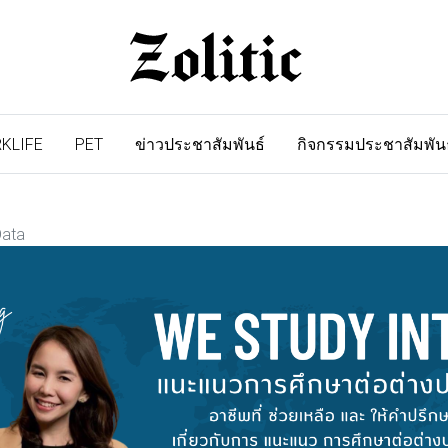
KLIFE
PET
ข่าวประชาสัมพันธ์
กิจกรรมประชาสัมพัน
Data