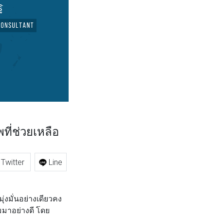
ี่ช่วยเหลือ
Twitter
Line
่งมั่นอย่างเดียวคง
มมาอย่างดี โดย