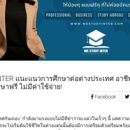
TER แนะแนวการศึกษาต่อต่างประเทศ อาชีพท
าฟรี ไม่มีค่าใช้จ่าย!
Facebook
TTER
LINE
นเถอะ' กำลังมาแรงแบบไม่มีทีท่าว่าจะแผ่วในเร็วๆ นี้ แต่ความมุ
จะไปเริ่มต้นใช้ชีวิตในต่างแดนนั้นต้องมีการเตรียมตัวเตรียมพร้อ