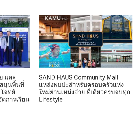
ทย และ
SAND HAUS Community Mall
นุนพื้นที่
แหล่งพบปะสำหรับครอบครัวแห่ง
โจทย์
ใหม่ย่านเหม่งจ๋าย ที่เดียวครบจบทุก
ัดการเรียน
Lifestyle