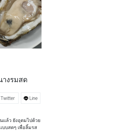
ยนางรมสด
Twitter
Line
นแล้ว ยังอุดมไปด้วย
บสดๆ เพื่อลิ้มรส