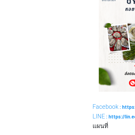
Facebook
: http
LINE
: https://lin
แผนที่