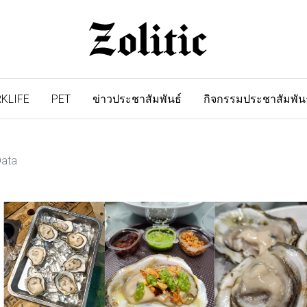
KLIFE
PET
ข่าวประชาสัมพันธ์
กิจกรรมประชาสัมพัน
Data