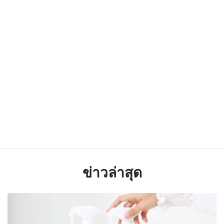
ข่าวล่าสุด