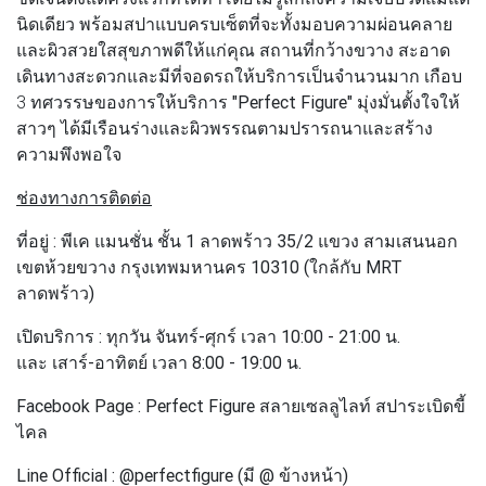
นิดเดียว พร้อมสปาแบบครบเซ็ตที่จะทั้งมอบความผ่อนคลาย
และผิวสวยใสสุขภาพดีให้แก่คุณ สถานที่กว้างขวาง สะอาด
เดินทางสะดวกและมีที่จอดรถให้บริการเป็นจำนวนมาก เกือบ
3 ทศวรรษของการให้บริการ
"Perfect Figure"
มุ่งมั่นตั้งใจให้
สาวๆ ได้มีเรือนร่างและผิวพรรณตามปรารถนาและสร้าง
ความพึงพอใจ
ช่องทางการติดต่อ
ที่อยู่ : พีเค แมนชั่น ชั้น 1 ลาดพร้าว 35/2 แขวง สามเสนนอก
เขตห้วยขวาง กรุงเทพมหานคร 10310 (ใกล้กับ MRT
ลาดพร้าว)
เปิดบริการ : ทุกวัน จันทร์-ศุกร์ เวลา 10:00 - 21:00 น.
และ เสาร์-อาทิตย์ เวลา 8:00 - 19:00 น.
Facebook Page : Perfect Figure สลายเซลลูไลท์ สปาระเบิดขี้
ไคล
Line Official : @perfectfigure (มี @ ข้างหน้า)