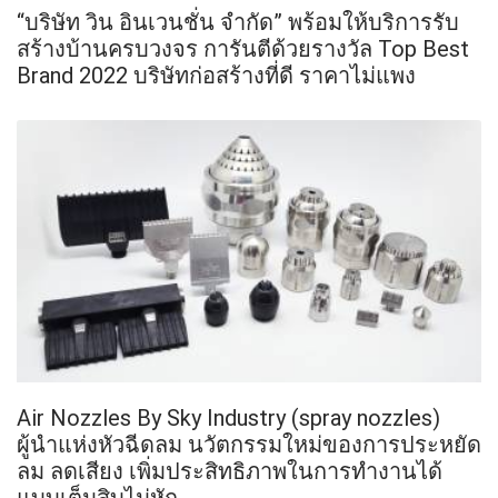
“บริษัท วิน อินเวนชั่น จำกัด” พร้อมให้บริการรับ
สร้างบ้านครบวงจร การันตีด้วยรางวัล Top Best
Brand 2022 บริษัทก่อสร้างที่ดี ราคาไม่แพง
Air Nozzles By Sky Industry (spray nozzles)
ผู้นำแห่งหัวฉีดลม นวัตกรรมใหม่ของการประหยัด
ลม ลดเสียง เพิ่มประสิทธิภาพในการทำงานได้
แบบเต็มสิบไม่หัก