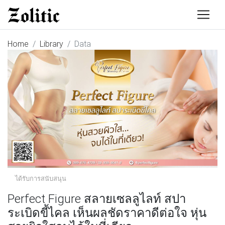
Home
Library
Data
ได้รับการสนับสนุน
Perfect Figure สลายเซลลูไลท์ สปา
ระเบิดขี้ไคล เห็นผลชัดราคาดีต่อใจ หุ่น