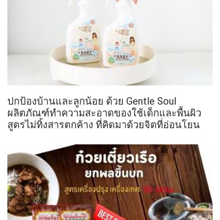
ปกป้องบ้านและลูกน้อย ด้วย Gentle Soul
ผลิตภัณฑ์ทำความสะอาดของใช้เด็กและพื้นผิว
สูตรไม่ทิ้งสารตกค้าง ที่คิดมาด้วยจิตที่อ่อนโยน