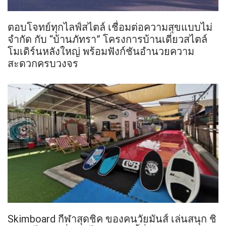
ตอบโจทย์ทุกไลฟ์สไตล์ เชื่อมต่อความสุขแบบไม่
จำกัด กับ “บ้านภัทรา” โครงการบ้านเดี่ยวสไตล์
โมเดิร์นหลังใหญ่ พร้อมฟังก์ชันอำนวยความ
สะดวกครบวงจร
Skimboard กีฬาสุดชิค ของคนวัยมันส์ เล่นสนุก ชิ