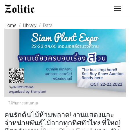
Home
Library
Data
ได้รับการสนับสนุน
คนรักต้นไม้ห้ามพลาด! งานแสดงและ
จำหน่ายพันธุ์ไม้จากทุกทิศทั่วไทยที่ใหญ่