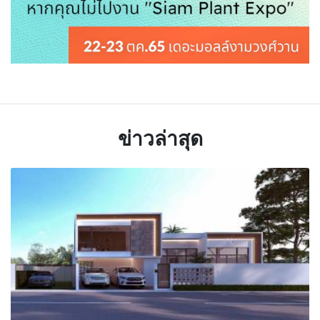
ข่าวล่าสุด