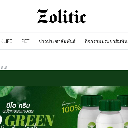
KLIFE
PET
ข่าวประชาสัมพันธ์
กิจกรรมประชาสัมพัน
Data