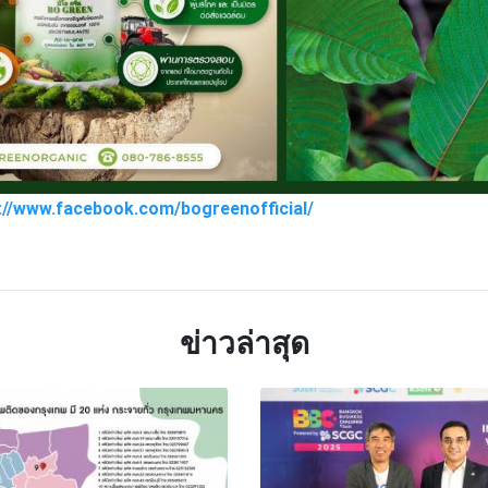
s://www.facebook.com/bogreenofficial/
TTER
LINE
ข่าวล่าสุด