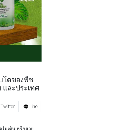
ติบโตของพืช
ย และประเทศ
Twitter
Line
ดไม่เดิน หรือสวย