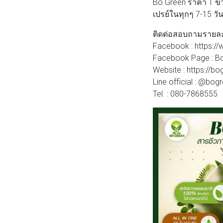
Bo Green ราคา 1 ขวด 
เปรย์ในทุกๆ 7-15 วั
ติดต่อสอบถามรายละเ
Facebook : https:/
Facebook Page : Bo 
Website : https://b
Line official : @bog
Tel. : 080-7868555