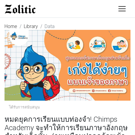
Home
Library
Data
ได้รับการสนับสนุน
หมดยุคการเรียนแบบท่องจำ! Chimps
Academy จะทำให้การเรียนภาษาอังกฤษ