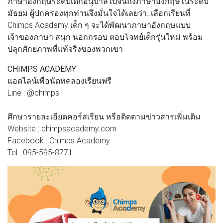
ภาษาอังกฤษระดับเด็กอนุบาลไปจนถึงภาษาอังกฤษในระดับ
มัธยม ผู้ปกครองทุกท่านจึงมั่นใจได้เลยว่า..เลือกเรียนที่
Chimps Academy เด็ก ๆ จะได้พัฒนาภาษาอังกฤษแบบ
เจ้าของภาษา สนุก นอกกรอบ ตอบโจทย์เด็กรุ่นใหม่ พร้อม
ปลุกศักยภาพที่แท้จริงของพวกเขา
CHIMPS ACADEMY
แอดไลน์เพื่อนัดทดลองเรียนฟรี
Line : @chimps
ศึกษารายละเอียดคอร์สเรียน หรือติดตามข่าวสารเพิ่มเติม
Website : chimpsacademy.com
Facebook : Chimps Academy
Tel : 095-595-8771