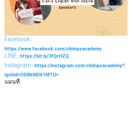
Facebook
:
https://www.facebook.com/chimpsacademy
LINE
: https://bit.ly/3fQrHZQ
Instagram
: https://instagram.com/chimpsacademy?
igshid=ODBkMDk1MTU=
แผนที่