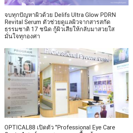
จบทุกปัญหาผิวด้วย Delifs Ultra Glow PDRN
Revital Serum ตัวช่วยดูแลผิวจากสารสกัด
ธรรมชาติ 17 ชนิด กู้ผิวเสียให้กลับมาสวยใส
มั่นใจทุกองศา
OPTICAL88 เปิดตัว "Professional Eye Care