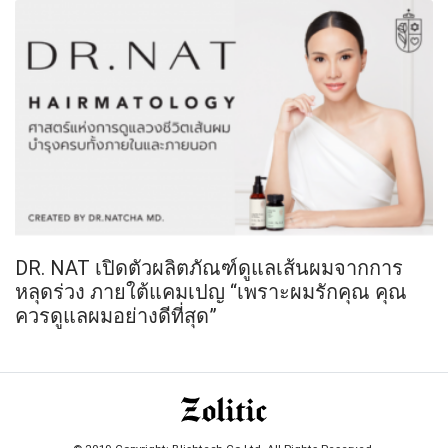
DR. NAT เปิดตัวผลิตภัณฑ์ดูแลเส้นผมจากการ
หลุดร่วง ภายใต้แคมเปญ “เพราะผมรักคุณ คุณ
ควรดูแลผมอย่างดีที่สุด”