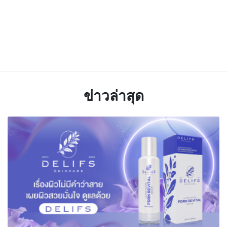
ข่าวล่าสุด