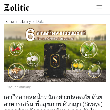
Home
Library
Data
ได้รับการสนับสนุน
เอาใจสายลดน้ำหนักอย่างปลอดภัย ด้วย
อาหารเสริมเพื่อสุขภาพ ศิวาญ่า (Sivaya)