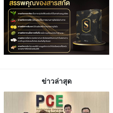
ข่าวล่าสุด