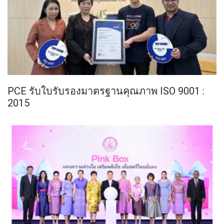
PCE รับใบรับรองมาตรฐานคุณภาพ ISO 9001 :
2015