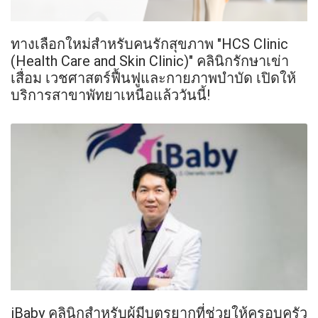
ทางเลือกใหม่สำหรับคนรักสุขภาพ "HCS Clinic
(Health Care and Skin Clinic)" คลินิกรักษาเข่า
เสื่อม เวชศาสตร์ฟื้นฟูและกายภาพบำบัด เปิดให้
บริการสาขาพัทยาเหนือแล้ววันนี้!
iBaby คลินิกสำหรับผู้มีบุตรยากที่ช่วยให้ครอบครัว