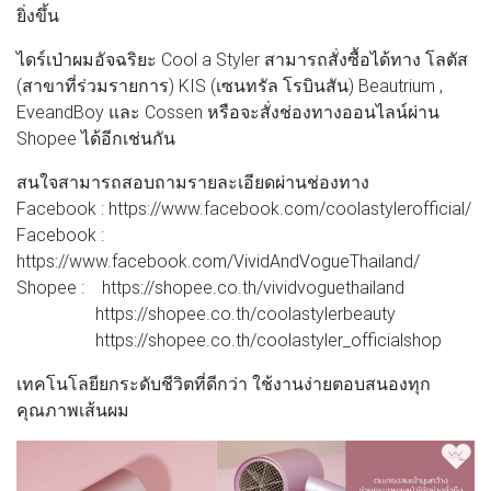
ยิ่งขึ้น
ไดร์เป่าผมอัจฉริยะ Cool a Styler สามารถสั่งซื้อได้ทาง โลตัส
(สาขาที่ร่วมรายการ) KIS (เซนทรัล โรบินสัน) Beautrium ,
EveandBoy และ Cossen หรือจะสั่งช่องทางออนไลน์ผ่าน
Shopee ได้อีกเช่นกัน
สนใจสามารถสอบถามรายละเอียดผ่านช่องทาง
Facebook : https://www.facebook.com/coolastylerofficial/
Facebook :
https://www.facebook.com/VividAndVogueThailand/
Shopee : https://shopee.co.th/vividvoguethailand
https://shopee.co.th/coolastylerbeauty
https://shopee.co.th/coolastyler_officialshop
เทคโนโลยียกระดับชีวิตที่ดีกว่า ใช้งานง่ายตอบสนองทุก
คุณภาพเส้นผม