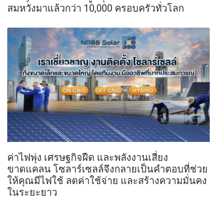
สมหวังมาแล้วกว่า 10,000 ครอบครัวทั่วโลก
ค่าไฟพุ่ง เศรษฐกิจฝืด และพลังงานเสี่ยง
ขาดแคลน โซลาร์เซลล์จึงกลายเป็นคำตอบที่ช่วย
ให้คุณมีไฟใช้ ลดค่าใช้จ่าย และสร้างความมั่นคง
ในระยะยาว