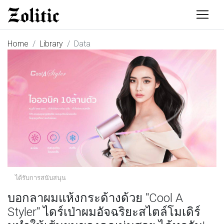
Home
Library
Data
ได้รับการสนับสนุน
บอกลาผมแห้งกระด้างด้วย "Cool A
Styler" ไดร์เป่าผมอัจฉริยะสไตล์โมเดิร์