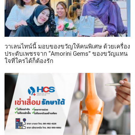
วาเลนไทน์นี้ มอบของขวัญให้คนพิเศษ ด้วยเครื่อง
ประดับเพชรจาก “Amorini Gems” ของขวัญแทน
ใจที่ใครได้ก็ต้องรัก