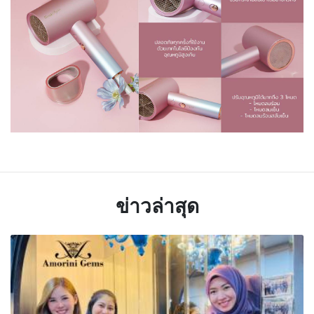
ข่าวล่าสุด