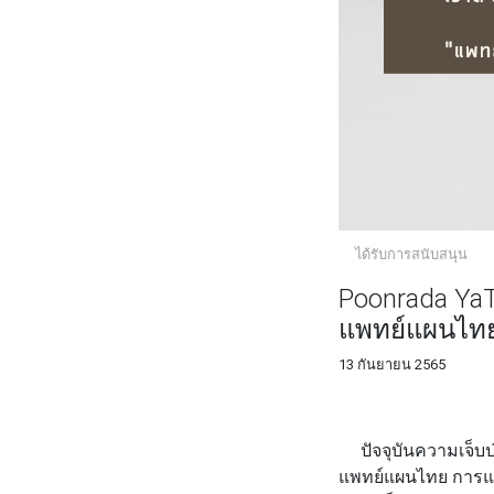
ได้รับการสนับสนุน
Poonrada Ya
แพทย์แผนไทยที
13 กันยายน 2565
FACEBOOK
TWI
ปัจจุบันความเจ็บป
แพทย์แผนไทย การแพทย