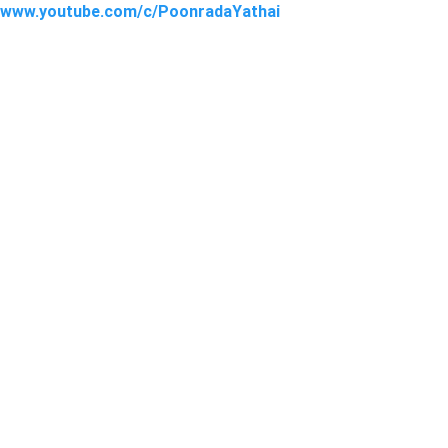
//www.youtube.com/c/PoonradaYathai