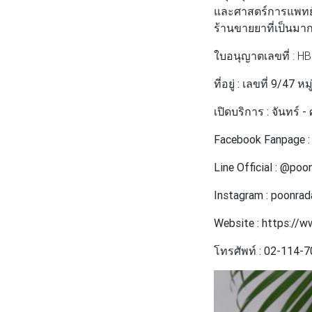
และศาสตร์การแพทย์
ร้านขายยาที่เป็นมา
ใบอนุญาตเลขที่ : HB
ที่อยู่ : เลขที่ 9
เปิดบริการ : จันทร์ -
Facebook Fanpage 
Line Official : @poo
Instagram : poonrad
Website : https://
โทรศัพท์ : 02-114-