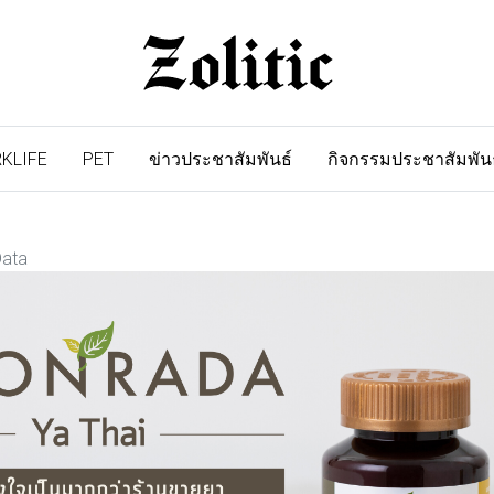
KLIFE
PET
ข่าวประชาสัมพันธ์
กิจกรรมประชาสัมพัน
Data