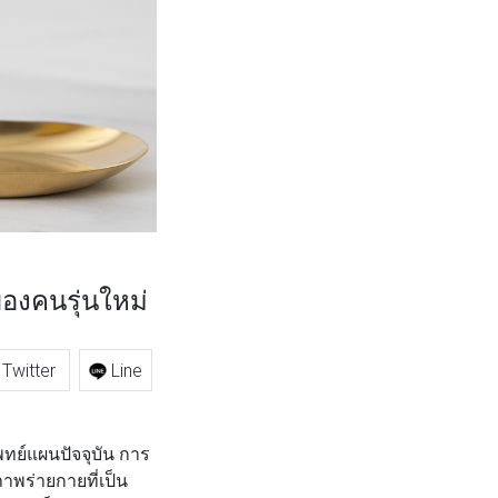
งคนรุ่นใหม่
Twitter
Line
ย์แผนปัจจุบัน การ
าพร่ายกายที่เป็น