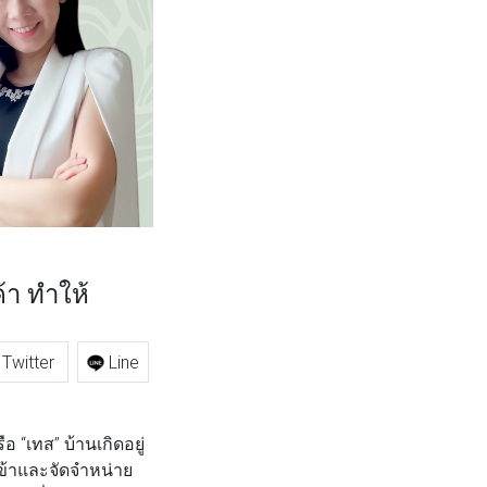
า ทำให้
Twitter
Line
 “เทส” บ้านเกิดอยู่
เข้าและจัดจำหน่าย