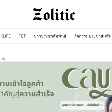
KLIFE
PET
ข่าวประชาสัมพันธ์
กิจกรรมประชาสัมพัน
Data