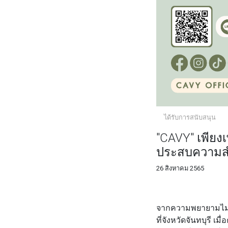
ได้รับการสนับสนุน
"CAVY" เพีย
ประสบความสำเ
26 สิงหาคม 2565
FACEBOOK
TWI
จากความพยายามไม่ย่อ
ที่จังหวัดจันทบุรี 