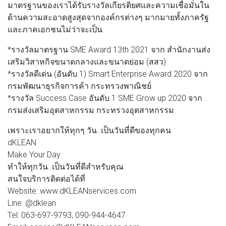
มาตรฐานของเราได้รับรางวัลเกียรติยศและความเชื่อมั่นใน
ด้านความสะอาดสูงสุดจากองค์กรต่างๆ มากมายทั้งภาครัฐ
และภาคเอกชนไม่ว่าจะเป็น
*รางวัลมาตรฐาน SME Award 13th 2021 จาก สำนักงานส่ง
เสริมวิสาหกิจขนาดกลางและขนาดย่อม (สสว)
*รางวัลดีเด่น (อันดับ 1) Smart Enterprise Award 2020 จาก
กรมพัฒนาธุรกิจการค้า กระทรวงพาณิชย์
*รางวัล Success Case อันดับ 1 SME Grow up 2020 จาก
กรมส่งเสริมอุตสาหกรรม กระทรวงอุตสาหกรรม
เพราะเราอยากให้ทุกๆ วัน..เป็นวันที่ดีของทุกคน
dKLEAN
Make Your Day
ทำให้ทุกวัน..เป็นวันที่ดีสำหรับคุณ
สนใจบริการติดต่อได้ที่
Website: www.dKLEANservices.com
Line: @dklean
Tel: 063-697-9793, 090-944-4647