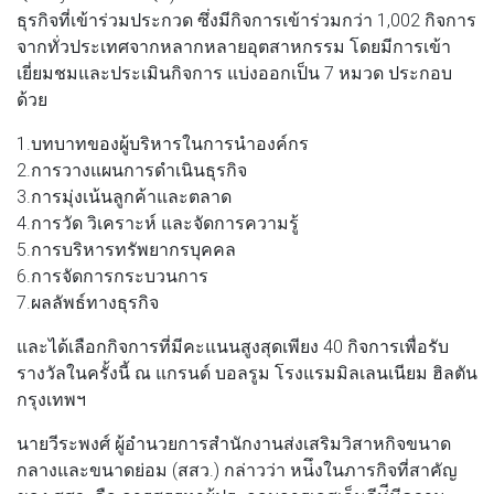
ธุรกิจที่เข้าร่วมประกวด ซึ่งมีกิจการเข้าร่วมกว่า 1,002 กิจการ
จากทั่วประเทศจากหลากหลายอุตสาหกรรม โดยมีการเข้า
เยี่ยมชมและประเมินกิจการ แบ่งออกเป็น 7 หมวด ประกอบ
ด้วย
1.บทบาทของผู้บริหารในการนำองค์กร
2.การวางแผนการดำเนินธุรกิจ
3.การมุ่งเน้นลูกค้าและตลาด
4.การวัด วิเคราะห์ และจัดการความรู้
5.การบริหารทรัพยากรบุคคล
6.การจัดการกระบวนการ
7.ผลลัพธ์ทางธุรกิจ
และได้เลือกกิจการที่มีคะแนนสูงสุดเพียง 40 กิจการเพื่อรับ
รางวัลในครั้งนี้ ณ แกรนด์ บอลรูม โรงแรมมิลเลนเนียม ฮิลตัน
กรุงเทพฯ
นายวีระพงศ์ ผู้อำนวยการสำนักงานส่งเสริมวิสาหกิจขนาด
กลางและขนาดย่อม (สสว.) กล่าวว่า หน่ึงในภารกิจที่สาคัญ