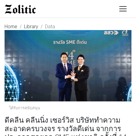
Home
Library
Data
ได้รับการสนับสนุน
ดีคลีน คลีนนิ่ง เซอร์วิส บริษัททำความ
สะอาดครบวงจร รางวัลดีเด่น จากการ