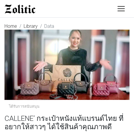
Home
Library
Data
ได้รับการสนับสนุน
CALLENE’ กระเป๋าหนังแท้แบรนด์ไทย ที่
อยากให้สาวๆ ได้ใช้สินค้าคุณภาพดี