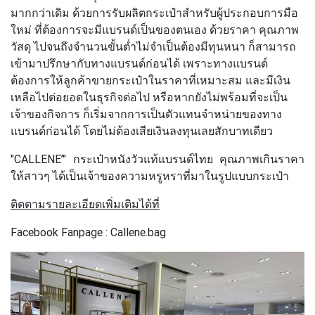
มากกว่าเดิม ด้วยการรับผลิตกระเป๋าสำหรับผู้ประกอบการมือ
ใหม่ ที่ต้องการจะมีแบรนด์เป็นของตนเอง ด้วยราคา คุณภาพ
วัสดุ ไปจนถึงจำนวนขั้นต่ำไม่จำเป็นต้องมีทุนหนา ก็สามารถ
เข้ามาปรึกษากับทางแบรนด์ก่อนได้ เพราะทางแบรนด์
ต้องการให้ลูกค้าขายกระเป๋าในราคาที่เหมาะสม และมีเงิน
เหลือไปต่อยอดในธุรกิจต่อไป หรือหากยังไม่พร้อมที่จะเป็น
เจ้าของกิจการ ก็เริ่มจากการเป็นตัวแทนจำหน่ายของทาง
แบรนด์ก่อนได้ โดยไม่ต้องเสียเงินลงทุนเลยสักบาทเดียว
"CALLENE’"
กระเป๋าหนังวัวแท้แบรนด์ไทย คุณภาพเกินราคา
ให้สาวๆ ได้เป็นเจ้าของความหรูหราที่มาในรูปแบบกระเป๋า
ติดตามรายละเอียดเพิ่มเติมได้ที่
Facebook Fanpage : Callene.bag