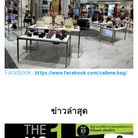
Facebook
: https://www.facebook.com/callene.bag/
ข่าวล่าสุด