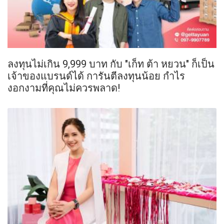
ลงทุนไม่เกิน 9,999 บาท กับ "เก็ท ต้า หยวน" ก็เป็น
เจ้าของแบรนด์ได้ การันตีลงทุนน้อย กำไร
งอกงามที่คุณไม่ควรพลาด!