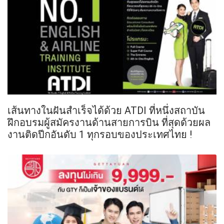
เส้นทางในฝันสำเร็จได้ด้วย ATDI ที่หนึ่งสถาบัน
ฝึกอบรมผู้สมัครงานด้านสายการบิน ที่สุดด้วยผล
งานติดปีกอันดับ 1 ทุกรอบของประเทศไทย !