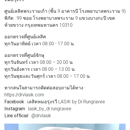
ศูนย์เลสิคพระรามเก้า (ชั้น 9 อาคารบี โรงพยาบาลพระราม 9)
พิกัด
: 99 ซอย โรงพยาบาลพระราม 9 แขวงบางกะปิ เขต
ห้วยขวาง กรุงเทพมหานคร 10310
ออกตรวจที่ศูนย์เลสิค
ทุกวันอาทิตย์ เวลา 08.00 - 17.00 น.
ออกตรวจที่ศูนย์จักษุ
ทุกวันจันทร์ เวลา 08.00 – 20.00 น.
ทุกวันอังคาร เวลา 08.00 – 13.00 น.
ทุกวันพุธและวันศุกร์ เวลา 08.00 – 17.00 น.
หากสนใจสามารถติดต่อสอบถามได้ทาง :
https://drvlasik.com
Facebook
: เลสิคหมอรุ่งรวี LASIK by Dr.Rungravee
Instagram
: lasik_by_dr.rungravee
Line official
: @drvlasik