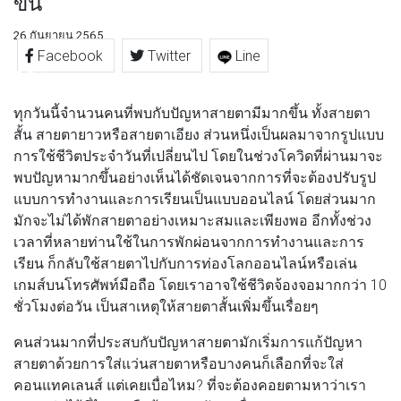
ขึ้น
26 กันยายน 2565
Facebook
Twitter
Line
ทุกวันนี้จำนวนคนที่พบกับปัญหาสายตามีมากขึ้น ทั้งสายตา
สั้น สายตายาวหรือสายตาเอียง ส่วนหนึ่งเป็นผลมาจากรูปแบบ
การใช้ชีวิตประจำวันที่เปลี่ยนไป โดยในช่วงโควิดที่ผ่านมาจะ
พบปัญหามากขึ้นอย่างเห็นได้ชัดเจนจากการที่จะต้องปรับรูป
แบบการทำงานและการเรียนเป็นแบบออนไลน์ โดยส่วนมาก
มักจะไม่ได้พักสายตาอย่างเหมาะสมและเพียงพอ อีกทั้งช่วง
เวลาที่หลายท่านใช้ในการพักผ่อนจากการทำงานและการ
เรียน ก็กลับใช้สายตาไปกับการท่องโลกออนไลน์หรือเล่น
เกมส์บนโทรศัพท์มือถือ โดยเราอาจใช้ชีวิตจ้องจอมากกว่า 10
ชั่วโมงต่อวัน เป็นสาเหตุให้สายตาสั้นเพิ่มขึ้นเรื่อยๆ
คนส่วนมากที่ประสบกับปัญหาสายตามักเริ่มการแก้ปัญหา
สายตาด้วยการใส่แว่นสายตาหรือบางคนก็เลือกที่จะใส่
คอนแทคเลนส์ แต่เคยเบื่อไหม? ที่จะต้องคอยตามหาว่าเรา