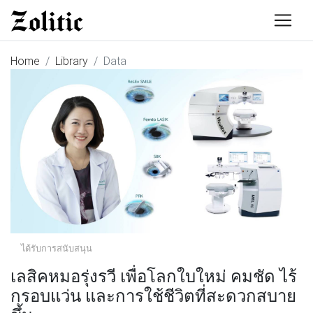
Home
Library
Data
ได้รับการสนับสนุน
เลสิคหมอรุ่งรวี เพื่อโลกใบใหม่ คมชัด ไร้
กรอบแว่น และการใช้ชีวิตที่สะดวกสบาย