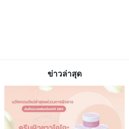
ข่าวล่าสุด