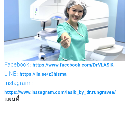
Facebook
: https://www.facebook.com/DrVLASIK
LINE
: https://lin.ee/z3hisma
Instagram
:
https://www.instagram.com/lasik_by_dr.rungravee/
แผนที่