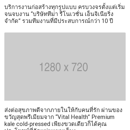
บริการงานก่อสร้างทุกรูปแบบ ครบวงจรตั้งแต่เริ่ม
จนจบงาน “บริษัททีม่า รีโนเวชั่น เอ็นจิเนียริ่ง
จำกัด” รวมทีมงานที่มีประสบการณ์กว่า 10 ปี
ส่งต่อสุขภาพดีจากภายในให้กับคนที่รัก ผ่านของ
ขวัญสุดพรีเมียมจาก “Vital Health” Premium
kale cold-pressed เพียงขวดเดียวก็ได้คุณ