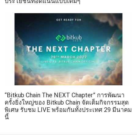
ประโยชน์ที่อัดแน่นแบบเต็มๆ
“Bitkub Chain The NEXT Chapter” การพัฒนา
ครั้งยิ่งใหญ่ของ Bitkub Chain จัดเต็มกิจกรรมสุด
พิเศษ รับชม LIVE พร้อมกันทั้งประเทศ 29 มีนาคม
นี้