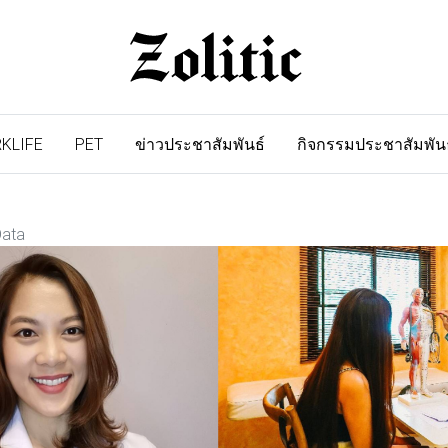
KLIFE
PET
ข่าวประชาสัมพันธ์
กิจกรรมประชาสัมพัน
Data