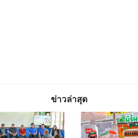
TTER
LINE
ข่าวล่าสุด