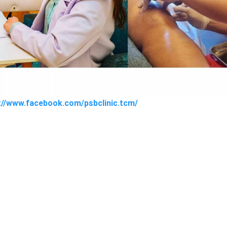
s://www.facebook.com/psbclinic.tcm/