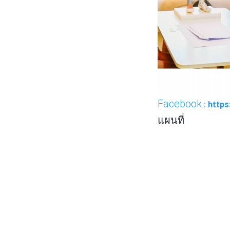
Facebook
: http
แผนที่