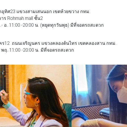
ะชาอุทิศ23 แขวงสามเสนนอก เขตห้วยขวาง กทม.
งการ Rohmah mall ชั้น2
.- อ. 11:00 -20:00 น. (หยุดทุกวันพุธ) มีที่จอดรถสะดวก
ิญนคร12 ถนนเจริญนคร แขวงคลองต้นไทร เขตคลองสาน กทม.
.- พฤ. 11:00 -20:00 น. มีที่จอดรถสะดวก