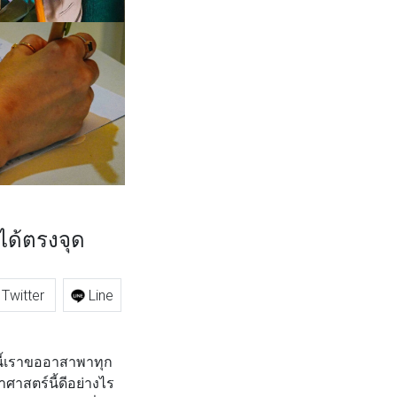
ได้ตรงจุด
Twitter
Line
นี้เราขออาสาพาทุก
าศาสตร์นี้ดีอย่างไร