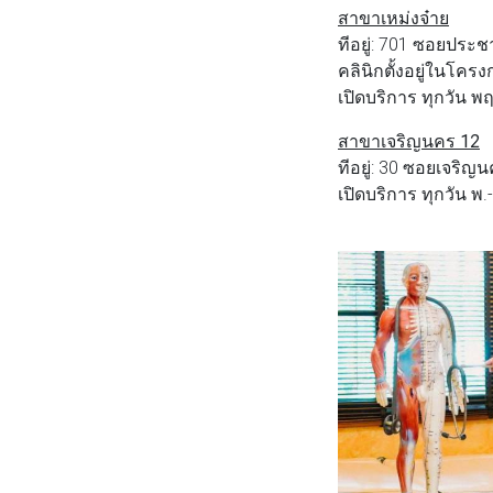
สาขาเหม่งจ๋าย
ทีอยู่: 701 ซอยปร
คลินิกตั้งอยู่ในโคร
เปิดบริการ ทุกวัน พฤ
สาขาเจริญนคร 12
ทีอยู่: 30 ซอยเจร
เปิดบริการ ทุกวัน พ