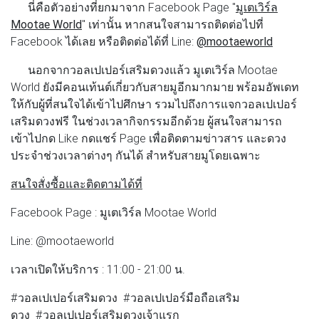
นี่คือตัวอย่างที่ยกมาจาก Facebook Page "
มูเตเวิร์ล
Mootae World
" เท่านั้น หากสนใจสามารถติดต่อไปที่
Facebook ได้เลย หรือติดต่อได้ที่ Line:
@mootaeworld
นอกจากวอลเปเปอร์เสริมดวงแล้ว มูเตเวิร์ล Mootae
World ยังมีคอนเท้นต์เกี่ยวกับสายมูอีกมากมาย พร้อมอัพเดท
ให้กับผู้ที่สนใจได้เข้าไปศึกษา รวมไปถึงการแจกวอลเปเปอร์
เสริมดวงฟรี ในช่วงเวลากิจกรรมอีกด้วย ผู้สนใจสามารถ
เข้าไปกด Like กดแชร์ Page เพื่อติดตามข่าวสาร และดวง
ประจำช่วงเวลาต่างๆ กันได้ สำหรับสายมูโดยเฉพาะ
สนใจสั่งซื้อและติดตามได้ที่
Facebook Page : มูเตเวิร์ล Mootae World
Line: @mootaeworld
เวลาเปิดให้บริการ : 11:00 - 21:00 น.
#วอลเปเปอร์เสริมดวง #วอลเปเปอร์มือถือเสริม
ดวง #วอลเปเปอร์เสริมดวงเจ้าแรก