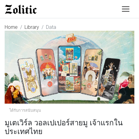
Home
Library
Data
ได้รับการสนับสนุน
มูเตเวิร์ล วอลเปเปอร์สายมู เจ้าแรกใน
ประเทศไทย