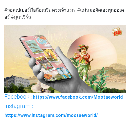
#วอลเปเปอร์มือถือเสริมดวงเจ้าแรก #แม่หมอจัดเองทุกออเด
อร์ #มูเตเวิร์ล
Facebook
: https://www.facebook.com/Mootaeworld
Instagram
:
https://www.instagram.com/mootaeworld/