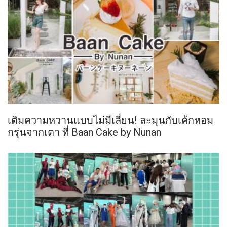
เติมความหวานแบบไม่มีเลี่ยน! ละมุนกับเค้กหอม
กรุ่นจากเตา ที่ Baan Cake by Nunan