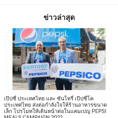
ข่าวล่าสุด
เป๊ปซี่ ประเทศไทย และ ซันโทรี่ เป๊ปซี่โค
ประเทศไทย ส่งต่อกำลังใจให้ร้านอาหารขนาด
เล็ก โปรโมทให้เดินหน้าต่อในแคมเปญ PEPSI
MEALS CAMPAIGN 2022