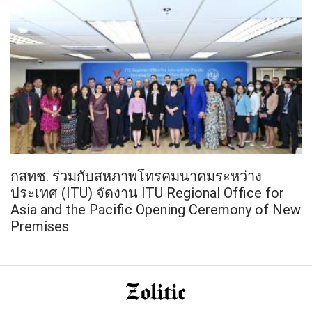
กสทช. ร่วมกับสหภาพโทรคมนาคมระหว่าง
ประเทศ (ITU) จัดงาน ITU Regional Office for
Asia and the Pacific Opening Ceremony of New
Premises