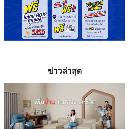
ข่าวล่าสุด