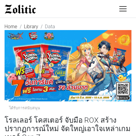
Home
Library
Data
ได้รับการสนับสนุน
โรลเลอร์ โคสเตอร์ จับมือ ROX สร้าง
ปรากฏการณ์ใหม่ จัดใหญ่เอาใจเหล่าเกม