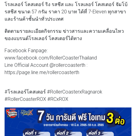
โรลเลอร์ โคสเตอร์ ริง รสชีส และ โรลเลอร์ โคสเตอร์ จัมโบ้
รสชีส ขนาด 57 กรัม ราคา 20 บาท ได้ที่ 7-Eleven ทุกสาขา
และร้านค้าชั้นนำทั่วประเทศ
ติดตามรายละเอียดกิจกรรม ข่าวสารและความเคลื่อนไหว
ของแบรนด์โรลเลอร์ โคสเตอร์ได้ทาง
Facebook Fanpage:
www.facebook.com/RollerCoasterThailand
Line Official Account @rollercoasterth :
https://page.line.me/rollercoasterth
#โรลเลอร์โคสเตอร์ #RollerCoasterxRagnarok
#RollerCoasterROX #RCxROX