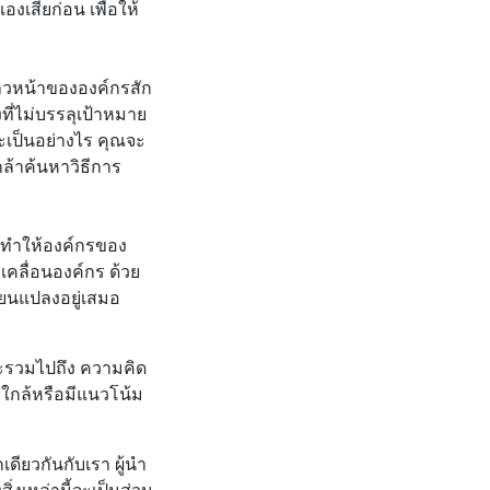
งเสียก่อน เพื่อให้
าวหน้าขององค์กรสัก
งที่ไม่บรรลุเป้าหมาย
เป็นอย่างไร คุณจะ
ล้าค้นหาวิธีการ
ังทำให้องค์กรของ
เคลื่อนองค์กร ด้วย
ลี่ยนแปลงอยู่เสมอ
รวมไปถึง ความคิด
ู่ใกล้หรือมีแนวโน้ม
ดียวกันกับเรา ผู้นำ
สิ่งเหล่านี้จะเป็นส่วน