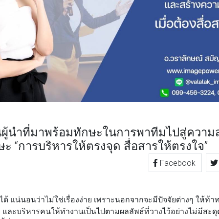
็นผู้นำที่มาพร้อมทักษะในการพาทีมไปสู่ความ
ักษะ “การบริหารให้ตรงจุด สื่อสารให้ตรงใจ”
Facebook
TTER
LINE
ด้ แน่นอนว่าไม่ใช่เรื่องง่าย เพราะนอกจากจะมีปัจจัยต่างๆ ให้ท
และบริหารคนให้ทำงานเป็นไปตามผลลัพธ์ที่วางไว้อย่างไม่มีสะดุ