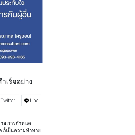
สำเร็จอย่าง
Twitter
Line
้าทาย การกำหนด
ด ก็เป็นความท้าทาย