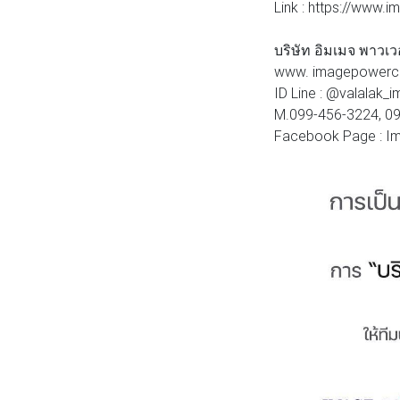
Link : https://www
บริษัท อิมเมจ พาวเ
www. imagepowerco
ID Line : @valalak
M.099-456-3224, 0
Facebook Page : Im