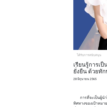
ได้รับการสนับสนุน
เรียนรู้การเป
ยั่งยืน ด้วยท
28 มิถุนายน 2565
FACEBOOK
TWI
การที่จะเป็นผู้นำไ
ทิศทางของเป้าหมาย 