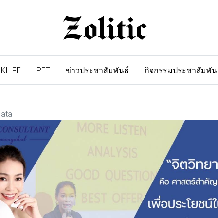
KLIFE
PET
ข่าวประชาสัมพันธ์
กิจกรรมประชาสัมพัน
Data