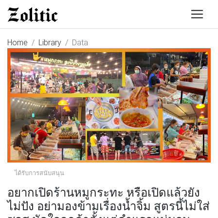
Home
Library
Data
ได้รับการสนับสนุน
อยากเปิดร้านหมูกระทะ หรือเปิดแล้วยัง
ไม่ปัง อย่ามองข้ามเรื่องน้ำจิ้ม สูตรนี้ไม่ใส่