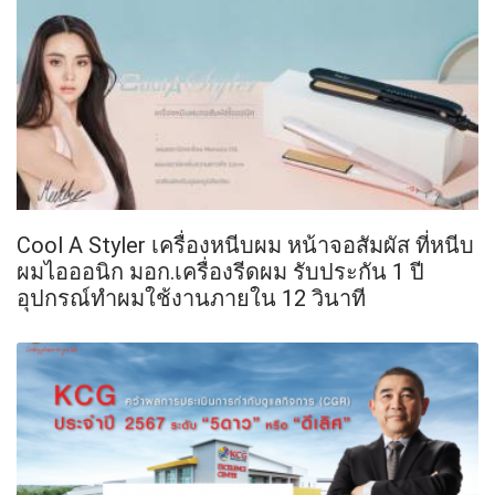
Cool A Styler เครื่องหนีบผม หน้าจอสัมผัส ที่หนีบ
ผมไอออนิก มอก.เครื่องรีดผม รับประกัน 1 ปี
อุปกรณ์ทำผมใช้งานภายใน 12 วินาที