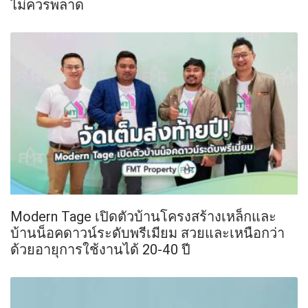
ไม่ควรพลาด
Modern Tage เปิดตัวบ้านโครงสร้างเหล็กและ
บ้านน็อคดาวน์ระดับพรีเมียม สวยและเหนือกว่า
ด้วยอายุการใช้งานได้ 20-40 ปี