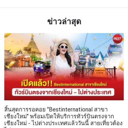
ข่าวล่าสุด
สิ้นสุดการรอคอย "Bestinternational สาขา
เชียงใหม่" พร้อมเปิดให้บริการทัวร์บินตรงจาก
เชียงใหม่ - ไปต่างประเทศแล้ววันนี้ สายเที่ยวต้อง