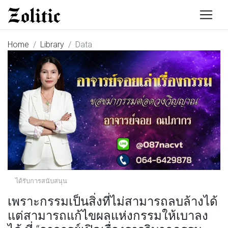
Home
Library
Data
ได้รับการสนับสนุน
เพราะกรรมเป็นสิ่งที่ไม่สามารถลบล้างได้
แต่สามารถแก้ไขผลแห่งกรรมให้เบาลง