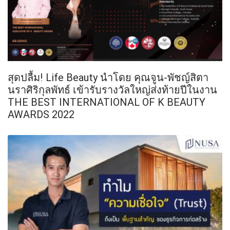
สุดปลื้ม! Life Beauty นำโดย คุณจูน-พัชญ์สิตา
นราศิริกุลพัทธ์ เข้ารับรางวัลใหญ่ส่งท้ายปีในงาน
THE BEST INTERNATIONAL OF K BEAUTY
AWARDS 2022