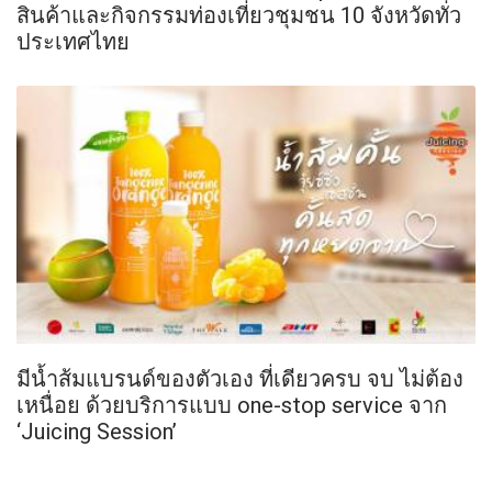
สินค้าและกิจกรรมท่องเที่ยวชุมชน 10 จังหวัดทั่ว
ประเทศไทย
มีน้ำส้มแบรนด์ของตัวเอง ที่เดียวครบ จบ ไม่ต้อง
เหนื่อย ด้วยบริการแบบ one-stop service จาก
‘Juicing Session’