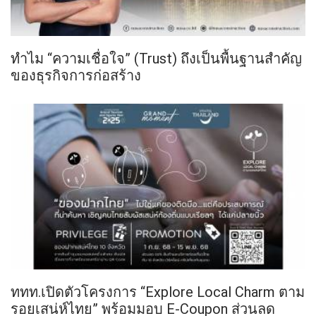
ทำไม “ความเชื่อใจ” (Trust) ถึงเป็นพื้นฐานสำคัญ
ของธุรกิจการก่อสร้าง
ททท.เปิดตัวโครงการ “Explore Local Charm ตาม
รอยเสน่ห์ไทย” พร้อมมอบ E-Coupon ส่วนลด