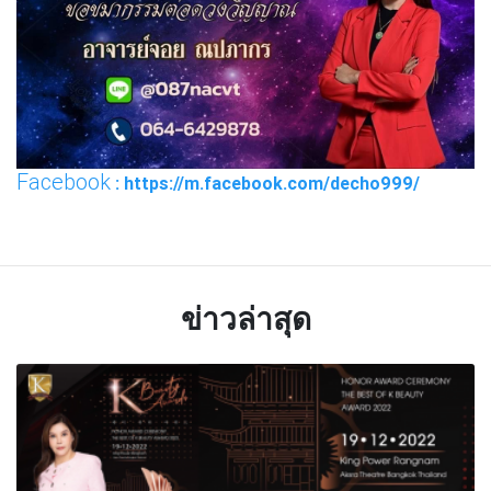
Facebook
: https://m.facebook.com/decho999/
ข่าวล่าสุด