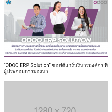
“ODOO ERP Solution” ซอฟต์แวร์บริหารองค์กร ที่
ผู้ประกอบการมองหา