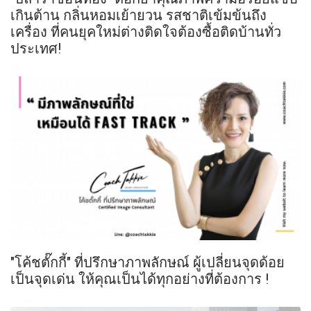
เกินต้าน กลิ่นหอมเย้ายวน รสชาติเข้มข้นถึง
เครื่อง ที่คนยุคใหม่ต่างติดใจต้องซื้อติดบ้านทั่ว
ประเทศ!
"โค้ชตั๊กกี้" ที่ปรึกษาภาพลักษณ์ ผู้เปลี่ยนจุดด้อย
เป็นจุดเด่น ให้คุณเป็นได้ทุกอย่างที่ต้องการ !