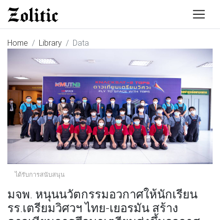
Home
Library
Data
ได้รับการสนับสนุน
มจพ. หนุนนวัตกรรมอวกาศให้นักเรียน
รร.เตรียมวิศวฯ ไทย-เยอรมัน สร้าง