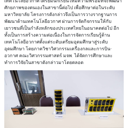
เทคโนโลยีอวกาศ เตรียมนักเรียนให้มีความพร้อมที่จะพัฒนา
ศักยภาพของตนเองในสาขานี้ต่อไป เพื่อศึกษาต่อในระดับ
มหาวิทยาลัย โครงการดังกล่าวจึงเป็นการวางรากฐานการ
พัฒนาด้านเทคโนโลยีอวกาศ ผ่านการจัดกิจกรรมให้กับ
เยาวชนที่เป็นกำลังหลักของประเทศไทยในอนาคตต่อไป อีก
ทั้งเป็นการสร้างความต่อเนื่องในการจัดการเรียนรู้ด้าน
เทคโนโลยีอวกาศตั้งแต่ระดับเตรียมอุดมศึกษาสู่ระดับ
อุดมศึกษา โดยภาควิชาวิศวกรรมเครื่องกลและการบิน-
อวกาศ คณะวิศวกรรมศาสตร์ มจพ. ได้จัดการศึกษาและ
ทำการวิจัยในสาขาดังกล่าวมาโดยตลอด