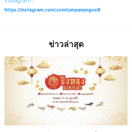
Instagram
:
https://instagram.com/somtumpanangsoi8
ข่าวล่าสุด