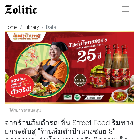
Home
Library
Data
ได้รับการสนับสนุน
จากร้านส้มตำรถเข็น Street Food ริมทาง
ยกระดับสู่ "ร้านส้มตำป้านางซอย 8"