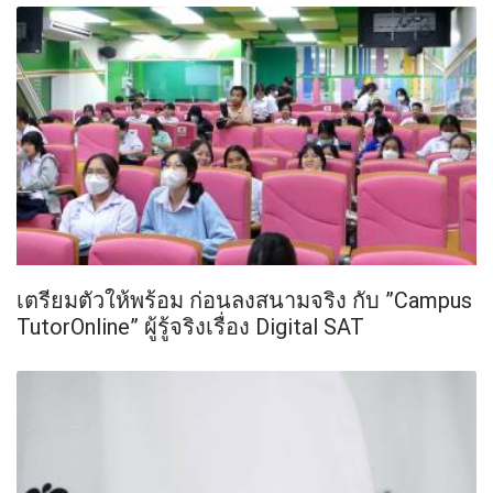
เตรียมตัวให้พร้อม ก่อนลงสนามจริง กับ ”Campus
TutorOnline” ผู้รู้จริงเรื่อง Digital SAT