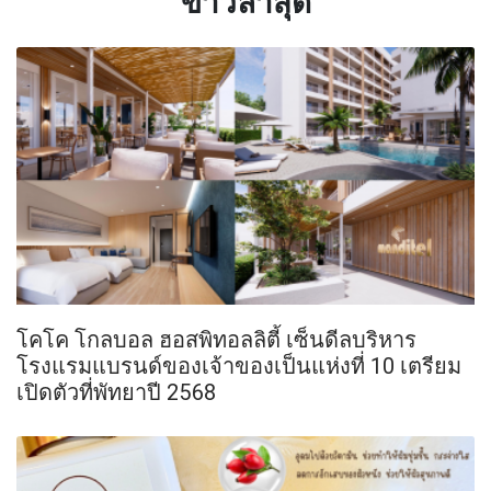
ข่าวล่าสุด
โคโค โกลบอล ฮอสพิทอลลิตี้ เซ็นดีลบริหาร
โรงแรมแบรนด์ของเจ้าของเป็นแห่งที่ 10 เตรียม
เปิดตัวที่พัทยาปี 2568