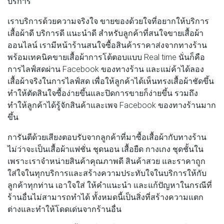
บริการ
เราบริการด้วยความจริงใจ ขายของด้วยใจที่อยากให้บริการ
เสื้อผ้าดี บริการดี แนะนำดี สำหรับลูกค้าที่สนใจขายเสื้อผ้า
ออนไลน์ เรามีหน้าร้านสนใจซื้อสินค้าราคาส่งจากทางร้าน
พร้อมเทคนิคขายเสื้อผ้าการโต้ตอบแบบ Real time นั่นก็คือ
การไลฟ์สดผ่าน Facebook ของทางร้าน และแม่ค้าได้ลอง
เสื้อผ้าจริงในการไลฟ์สด เพื่อให้ลูกค้าได้เห็นทรงเสื้อผ้าชัดขึ้น
ทำให้ตัดสินใจซื้อง่ายขึ้นและปิดการขายก็ง่ายขึ้น รวมถึง
ทำให้ลูกค้าได้รู้จักสินค้าและเพจ Facebook ของทางร้านมาก
ขึ้น
การันตีด้วยเสียงตอบรับจากลูกค้าที่มาซื้อเสื้อผ้ากับทางร้าน
ไม่ว่าจะเป็นเสื้อผ้าแฟชั่น ชุดนอน เสื้อยืด กางเกง ชุดชั้นใน
เพราะเราจำหน่ายสินค้าคุณภาพดี สินค้าสวย และราคาถูก
ใส่ใจในทุกบริการและสร้างความประทับใจในบริการให้กับ
ลูกค้าทุกท่าน เอาใจใส่ ให้คำแนะนำ และแก้ปัญหาในกรณีที่
ร้านอื่นไม่สามารถทำได้ ทั้งหมดนี้เป็นสิ่งที่สร้างความแตก
ต่างและทำให้โดดเด่นจากร้านอื่น