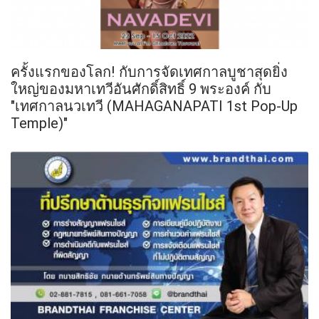
ครั้งแรกของโลก! กับการจัดเทศกาลบูชาสุดยิ่ง
ใหญ่ของมหาเทวีอันศักดิ์สิทธิ์ 9 พระองค์ กับ
"เทศกาลนวเทวี (MAHAGANAPATI 1st Pop-Up
Temple)"