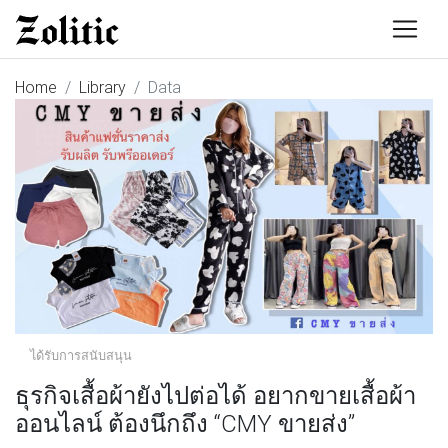
Home
Library
Data
ได้รับการสนับสนุน
ธุรกิจเสื้อผ้ายังไปต่อได้ อยากขายเสื้อผ้า
ออนไลน์ ต้องนึกถึง “CMY ขายส่ง”