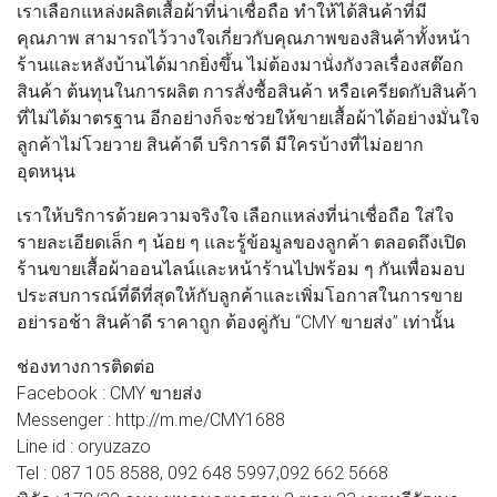
เราเลือกแหล่งผลิตเสื้อผ้าที่น่าเชื่อถือ ทำให้ได้สินค้าที่มี
คุณภาพ สามารถไว้วางใจเกี่ยวกับคุณภาพของสินค้าทั้งหน้า
ร้านและหลังบ้านได้มากยิ่งขึ้น ไม่ต้องมานั่งกังวลเรื่องสต๊อก
สินค้า ต้นทุนในการผลิต การสั่งซื้อสินค้า หรือเครียดกับสินค้า
ที่ไม่ได้มาตรฐาน อีกอย่างก็จะช่วยให้ขายเสื้อผ้าได้อย่างมั่นใจ
ลูกค้าไม่โวยวาย สินค้าดี บริการดี มีใครบ้างที่ไม่อยาก
อุดหนุน
เราให้บริการด้วยความจริงใจ เลือกแหล่งที่น่าเชื่อถือ ใส่ใจ
รายละเอียดเล็ก ๆ น้อย ๆ และรู้ข้อมูลของลูกค้า ตลอดถึงเปิด
ร้านขายเสื้อผ้าออนไลน์และหน้าร้านไปพร้อม ๆ กันเพื่อมอบ
ประสบการณ์ที่ดีที่สุดให้กับลูกค้าและเพิ่มโอกาสในการขาย
อย่ารอช้า สินค้าดี ราคาถูก ต้องคู่กับ “CMY ขายส่ง” เท่านั้น
ช่องทางการติดต่อ
Facebook : CMY ขายส่ง
Messenger : http://m.me/CMY1688
Line id : oryuzazo
Tel : 087 105 8588, 092 648 5997,092 662 5668