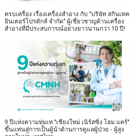
ครบเครื่อง เรื่องเครื่องสำอาง กับ "บริษัท สกินเทค
อินเตอร์โปรดักส์ จำกัด" ผู้เชี่ยวชาญด้านเครื่อง
สำอางที่มีประสบการณ์อย่างยาวนานกว่า 10 ปี!
9 ปีแห่งความทุ่มเท "เชียงใหม่ เนิร์สซิ่ง โฮม แคร์"
ขึ้นแท่นสู่การเป็นผู้นำด้านการดูแลผู้ป่วย - ผู้สูง