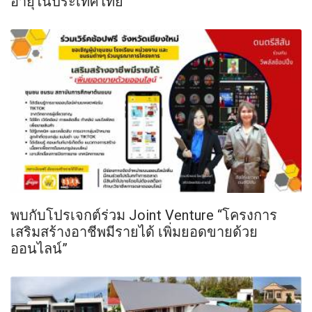
อายุในประเทศไทย
พบกับโปรเจกต์ร่วม Joint Venture “โครงการ
เสริมสร้างอาชีพมีรายได้ เพิ่มยอดขายด้วย
ออนไลน์”