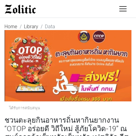
Home
Library
Data
ได้รับการสนับสนุน
ชวนตะลุยกินอาหารถิ่นหากินยากงาน
“OTOP อร่อยดี วิถีใหม่ สู้ภัยโควิด-19” ณ