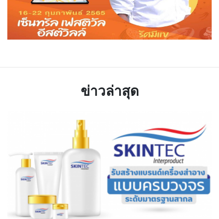
ข่าวล่าสุด